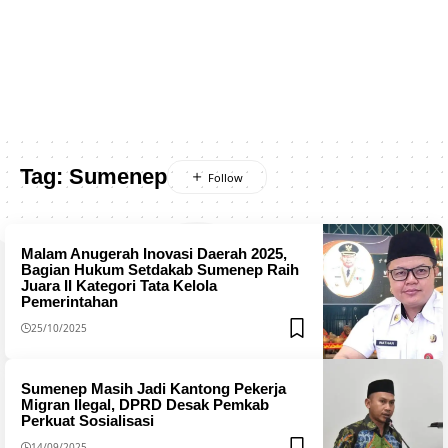
Tag:
Sumenep
Malam Anugerah Inovasi Daerah 2025,
Bagian Hukum Setdakab Sumenep Raih
Juara II Kategori Tata Kelola
Pemerintahan
25/10/2025
Sumenep Masih Jadi Kantong Pekerja
Migran Ilegal, DPRD Desak Pemkab
Perkuat Sosialisasi
14/09/2025