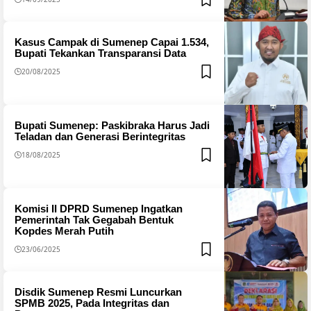
Kasus Campak di Sumenep Capai 1.534,
Bupati Tekankan Transparansi Data
20/08/2025
Bupati Sumenep: Paskibraka Harus Jadi
Teladan dan Generasi Berintegritas
18/08/2025
Komisi II DPRD Sumenep Ingatkan
Pemerintah Tak Gegabah Bentuk
Kopdes Merah Putih
23/06/2025
Disdik Sumenep Resmi Luncurkan
SPMB 2025, Pada Integritas dan