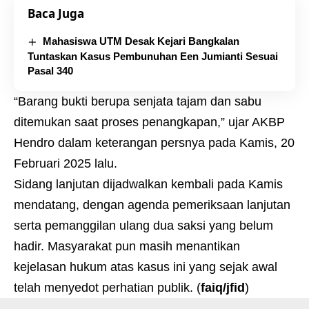
Baca Juga
Mahasiswa UTM Desak Kejari Bangkalan
Tuntaskan Kasus Pembunuhan Een Jumianti Sesuai
Pasal 340
“Barang bukti berupa senjata tajam dan sabu
ditemukan saat proses penangkapan,” ujar AKBP
Hendro dalam keterangan persnya pada Kamis, 20
Februari 2025 lalu.
Sidang lanjutan dijadwalkan kembali pada Kamis
mendatang, dengan agenda pemeriksaan lanjutan
serta pemanggilan ulang dua saksi yang belum
hadir. Masyarakat pun masih menantikan
kejelasan hukum atas kasus ini yang sejak awal
telah menyedot perhatian publik. (
faiq/jfid
)