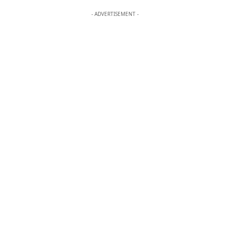
- ADVERTISEMENT -