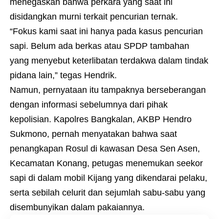
menegaskan bahwa perkara yang saat ini
disidangkan murni terkait pencurian ternak.
“Fokus kami saat ini hanya pada kasus pencurian
sapi. Belum ada berkas atau SPDP tambahan
yang menyebut keterlibatan terdakwa dalam tindak
pidana lain,” tegas Hendrik.
Namun, pernyataan itu tampaknya berseberangan
dengan informasi sebelumnya dari pihak
kepolisian. Kapolres Bangkalan, AKBP Hendro
Sukmono, pernah menyatakan bahwa saat
penangkapan Rosul di kawasan Desa Sen Asen,
Kecamatan Konang, petugas menemukan seekor
sapi di dalam mobil Kijang yang dikendarai pelaku,
serta sebilah celurit dan sejumlah sabu-sabu yang
disembunyikan dalam pakaiannya.