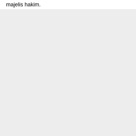
majelis hakim.