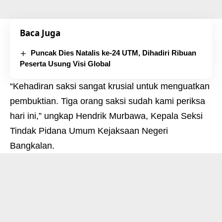
Baca Juga
Puncak Dies Natalis ke-24 UTM, Dihadiri Ribuan
Peserta Usung Visi Global
“Kehadiran saksi sangat krusial untuk menguatkan
pembuktian. Tiga orang saksi sudah kami periksa
hari ini,” ungkap Hendrik Murbawa, Kepala Seksi
Tindak Pidana Umum Kejaksaan Negeri
Bangkalan.