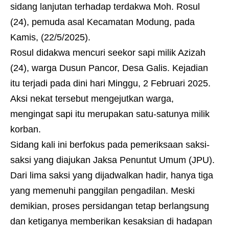
sidang lanjutan terhadap terdakwa Moh. Rosul
(24), pemuda asal Kecamatan Modung, pada
Kamis, (22/5/2025).
Rosul didakwa mencuri seekor sapi milik Azizah
(24), warga Dusun Pancor, Desa Galis. Kejadian
itu terjadi pada dini hari Minggu, 2 Februari 2025.
Aksi nekat tersebut mengejutkan warga,
mengingat sapi itu merupakan satu-satunya milik
korban.
Sidang kali ini berfokus pada pemeriksaan saksi-
saksi yang diajukan Jaksa Penuntut Umum (JPU).
Dari lima saksi yang dijadwalkan hadir, hanya tiga
yang memenuhi panggilan pengadilan. Meski
demikian, proses persidangan tetap berlangsung
dan ketiganya memberikan kesaksian di hadapan