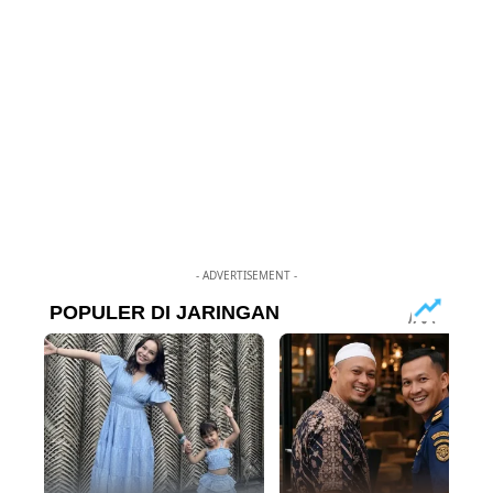
- ADVERTISEMENT -