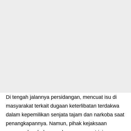
Di tengah jalannya persidangan, mencuat isu di
masyarakat terkait dugaan keterlibatan terdakwa
dalam kepemilikan senjata tajam dan narkoba saat
penangkapannya. Namun, pihak kejaksaan