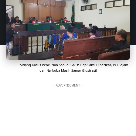
Sidang Kasus Pencurian Sapi di Galis: Tiga Saksi Diperiksa, Isu Sajam
dan Narkoba Masih Samar (Ilustrasi)
- ADVERTISEMENT -