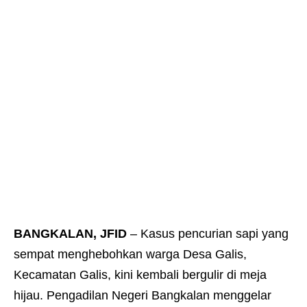
BANGKALAN, JFID
– Kasus pencurian sapi yang
sempat menghebohkan warga Desa Galis,
Kecamatan Galis, kini kembali bergulir di meja
hijau. Pengadilan Negeri Bangkalan menggelar