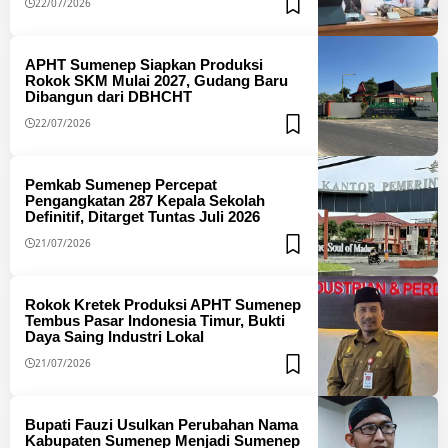
22/07/2026
APHT Sumenep Siapkan Produksi
Rokok SKM Mulai 2027, Gudang Baru
Dibangun dari DBHCHT
22/07/2026
Pemkab Sumenep Percepat
Pengangkatan 287 Kepala Sekolah
Definitif, Ditarget Tuntas Juli 2026
21/07/2026
Rokok Kretek Produksi APHT Sumenep
Tembus Pasar Indonesia Timur, Bukti
Daya Saing Industri Lokal
21/07/2026
Bupati Fauzi Usulkan Perubahan Nama
Kabupaten Sumenep Menjadi Sumenep