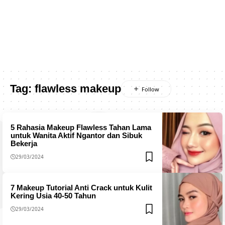
Tag:
flawless makeup
5 Rahasia Makeup Flawless Tahan Lama
untuk Wanita Aktif Ngantor dan Sibuk
Bekerja
29/03/2024
7 Makeup Tutorial Anti Crack untuk Kulit
Kering Usia 40-50 Tahun
29/03/2024