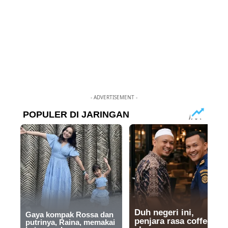
- ADVERTISEMENT -