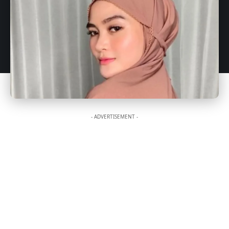
- ADVERTISEMENT -