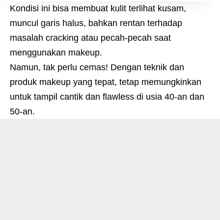
Kondisi ini bisa membuat kulit terlihat kusam,
muncul garis halus, bahkan rentan terhadap
masalah cracking atau pecah-pecah saat
menggunakan makeup.
Namun, tak perlu cemas! Dengan teknik dan
produk makeup yang tepat, tetap memungkinkan
untuk tampil cantik dan flawless di usia 40-an dan
50-an.