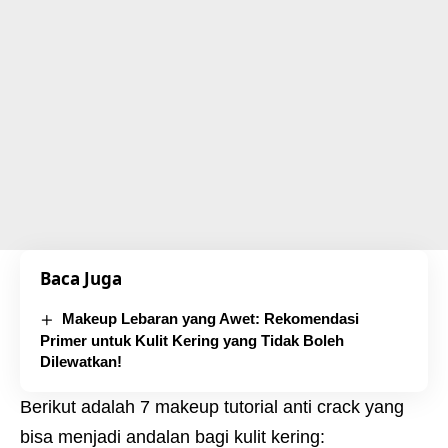
Baca Juga
Makeup Lebaran yang Awet: Rekomendasi
Primer untuk Kulit Kering yang Tidak Boleh
Dilewatkan!
Berikut adalah 7 makeup tutorial anti crack yang
bisa menjadi andalan bagi kulit kering: