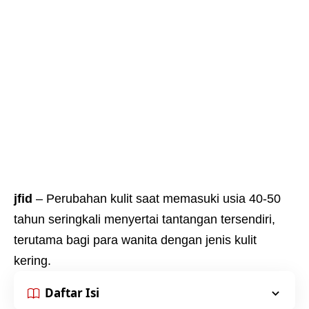
jfid
– Perubahan kulit saat memasuki usia 40-50
tahun seringkali menyertai tantangan tersendiri,
terutama bagi para wanita dengan jenis kulit
kering.
Daftar Isi