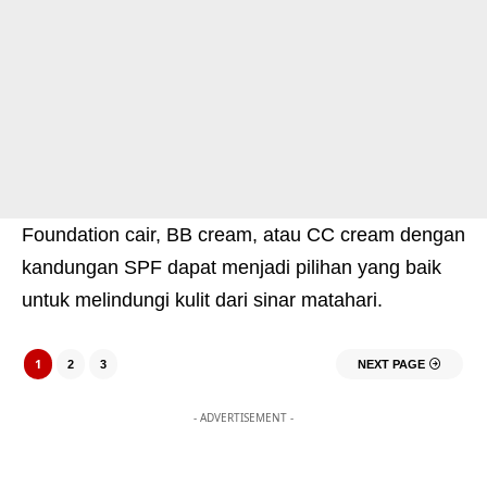
Foundation cair, BB cream, atau CC cream dengan
kandungan SPF dapat menjadi pilihan yang baik
untuk melindungi kulit dari sinar matahari.
1
2
3
NEXT PAGE
- ADVERTISEMENT -