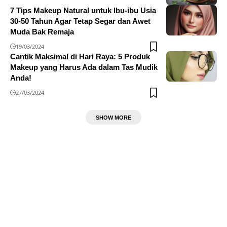
7 Tips Makeup Natural untuk Ibu-ibu Usia
30-50 Tahun Agar Tetap Segar dan Awet
Muda Bak Remaja
19/03/2024
Cantik Maksimal di Hari Raya: 5 Produk
Makeup yang Harus Ada dalam Tas Mudik
Anda!
27/03/2024
SHOW MORE