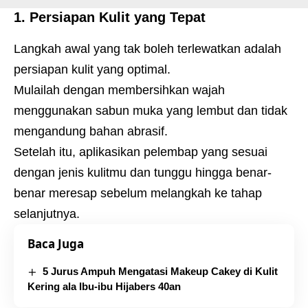
1. Persiapan Kulit yang Tepat
Langkah awal yang tak boleh terlewatkan adalah
persiapan kulit yang optimal.
Mulailah dengan membersihkan wajah
menggunakan sabun muka yang lembut dan tidak
mengandung bahan abrasif.
Setelah itu, aplikasikan pelembap yang sesuai
dengan jenis kulitmu dan tunggu hingga benar-
benar meresap sebelum melangkah ke tahap
selanjutnya.
Baca Juga
5 Jurus Ampuh Mengatasi Makeup Cakey di Kulit
Kering ala Ibu-ibu Hijabers 40an