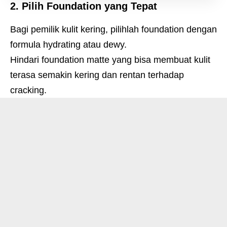
2. Pilih Foundation yang Tepat
Bagi pemilik kulit kering, pilihlah foundation dengan
formula hydrating atau dewy.
Hindari foundation matte yang bisa membuat kulit
terasa semakin kering dan rentan terhadap
cracking.