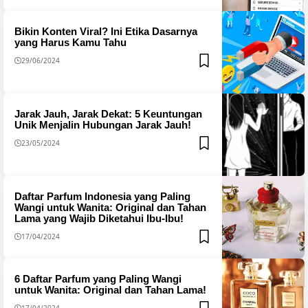
Bikin Konten Viral? Ini Etika Dasarnya
yang Harus Kamu Tahu
29/06/2024
Jarak Jauh, Jarak Dekat: 5 Keuntungan
Unik Menjalin Hubungan Jarak Jauh!
23/05/2024
Daftar Parfum Indonesia yang Paling
Wangi untuk Wanita: Original dan Tahan
Lama yang Wajib Diketahui Ibu-Ibu!
17/04/2024
6 Daftar Parfum yang Paling Wangi
untuk Wanita: Original dan Tahan Lama!
17/04/2024