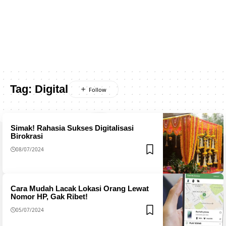
Tag:
Digital
Simak! Rahasia Sukses Digitalisasi
Birokrasi
08/07/2024
Cara Mudah Lacak Lokasi Orang Lewat
Nomor HP, Gak Ribet!
05/07/2024