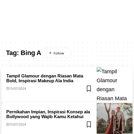
Tag:
Bing A
Tampil Glamour dengan Riasan Mata
Bold, Inspirasi Makeup Ala India
15/07/2024
Pernikahan Impian, Inspirasi Konsep ala
Bollywood yang Wajib Kamu Ketahui
15/07/2024