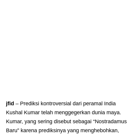
jfid
– Prediksi kontroversial dari peramal India
Kushal Kumar telah menggegerkan dunia maya.
Kumar, yang sering disebut sebagai “Nostradamus
Baru” karena prediksinya yang menghebohkan,