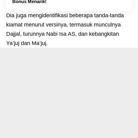
Bonus Menarik!
Dia juga mengidentifikasi beberapa tanda-tanda
kiamat menurut versinya, termasuk munculnya
Dajjal, turunnya Nabi Isa AS, dan kebangkitan
Ya’juj dan Ma’juj.