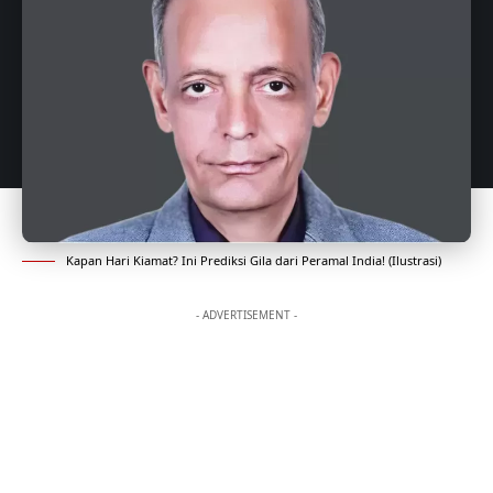
Kapan Hari Kiamat? Ini Prediksi Gila dari Peramal India! (Ilustrasi)
- ADVERTISEMENT -