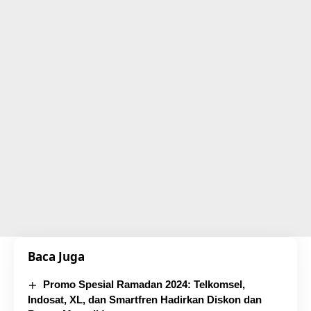
Baca Juga
Promo Spesial Ramadan 2024: Telkomsel,
Indosat, XL, dan Smartfren Hadirkan Diskon dan