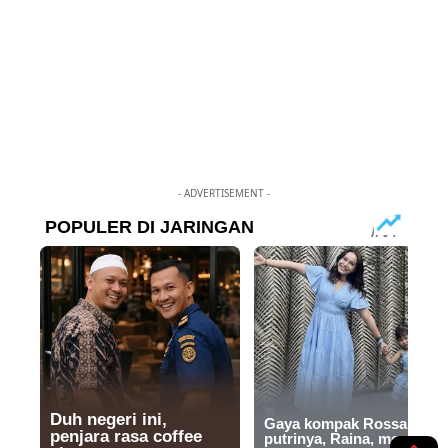
- ADVERTISEMENT -