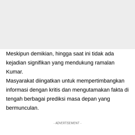
Meskipun demikian, hingga saat ini tidak ada
kejadian signifikan yang mendukung ramalan
Kumar.
Masyarakat diingatkan untuk mempertimbangkan
informasi dengan kritis dan mengutamakan fakta di
tengah berbagai prediksi masa depan yang
bermunculan.
- ADVERTISEMENT -