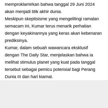
memproklamirkan bahwa tanggal 29 Juni 2024
akan menjadi titik akhir dunia.
Meskipun skeptisisme yang mengelilingi ramalan
semacam ini, Kumar terus menarik perhatian
dengan keyakinannya yang keras akan kebenaran
prediksinya.
Kumar, dalam sebuah wawancara eksklusif
dengan The Daily Star, menjelaskan bahwa ia
melihat stimulus planet yang kuat pada tanggal
tersebut sebagai pemicu potensial bagi Perang
Dunia III dan hari kiamat.