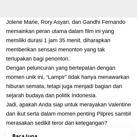
Jolene Marie, Rory Asyari, dan Gandhi Fernando
memainkan peran utama dalam film ini yang
memiliki durasi 1 jam 35 menit, diharapkan
memberikan sensasi menonton yang tak
terlupakan bagi penonton.
Dengan peluncuran yang bertepatan dengan
momen unik ini, “Lampir” tidak hanya menawarkan
hiburan semata, tetapi juga menjadi bagian dari
sejarah budaya dan politik Indonesia.
Jadi, apakah Anda siap untuk merayakan Valentine
dan ikut serta dalam momen penting Pilpres sambil
merasakan sedikit teror dan ketegangan?
Baca Juga