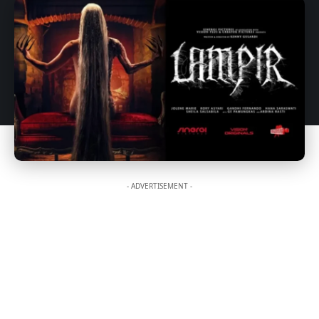
- ADVERTISEMENT -