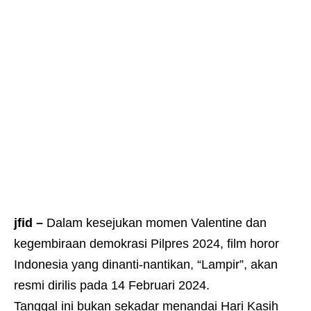
jfid –
Dalam kesejukan momen Valentine dan
kegembiraan demokrasi Pilpres 2024, film horor
Indonesia yang dinanti-nantikan, “Lampir”, akan
resmi dirilis pada 14 Februari 2024.
Tanggal ini bukan sekadar menandai Hari Kasih