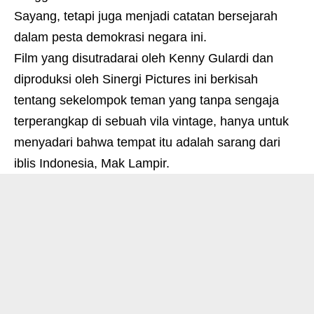
Sayang, tetapi juga menjadi catatan bersejarah
dalam pesta demokrasi negara ini.
Film yang disutradarai oleh Kenny Gulardi dan
diproduksi oleh Sinergi Pictures ini berkisah
tentang sekelompok teman yang tanpa sengaja
terperangkap di sebuah vila vintage, hanya untuk
menyadari bahwa tempat itu adalah sarang dari
iblis Indonesia, Mak Lampir.