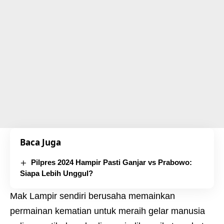
Baca Juga
Pilpres 2024 Hampir Pasti Ganjar vs Prabowo:
Siapa Lebih Unggul?
Mak Lampir sendiri berusaha memainkan
permainan kematian untuk meraih gelar manusia