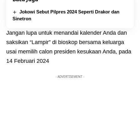
Jokowi Sebut Pilpres 2024 Seperti Drakor dan
Sinetron
Jangan lupa untuk menandai kalender Anda dan
saksikan “Lampir” di bioskop bersama keluarga
usai memilih calon presiden kesukaan Anda, pada
14 Februari 2024
- ADVERTISEMENT -