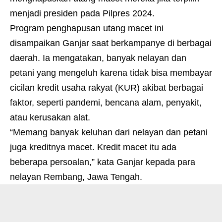
menjadi presiden pada Pilpres 2024.
Program penghapusan utang macet ini
disampaikan Ganjar saat berkampanye di berbagai
daerah. Ia mengatakan, banyak nelayan dan
petani yang mengeluh karena tidak bisa membayar
cicilan kredit usaha rakyat (KUR) akibat berbagai
faktor, seperti pandemi, bencana alam, penyakit,
atau kerusakan alat.
“Memang banyak keluhan dari nelayan dan petani
juga kreditnya macet. Kredit macet itu ada
beberapa persoalan,” kata Ganjar kepada para
nelayan Rembang, Jawa Tengah.