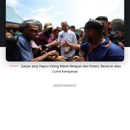
Ganjar Janji Hapus Utang Macet Nelayan dan Petani, Beneran atau
Cuma Kampanye
- ADVERTISEMENT -