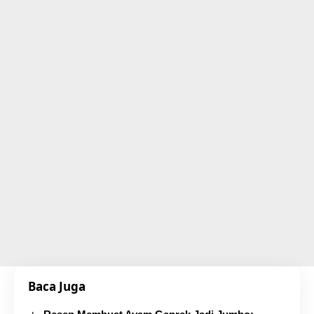
Baca Juga