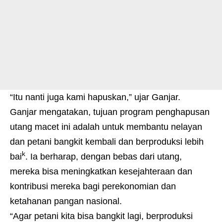
“Itu nanti juga kami hapuskan,” ujar Ganjar.
Ganjar mengatakan, tujuan program penghapusan
utang macet ini adalah untuk membantu nelayan
dan petani bangkit kembali dan berproduksi lebih
k
bai
. Ia berharap, dengan bebas dari utang,
mereka bisa meningkatkan kesejahteraan dan
kontribusi mereka bagi perekonomian dan
ketahanan pangan nasional.
“Agar petani kita bisa bangkit lagi, berproduksi