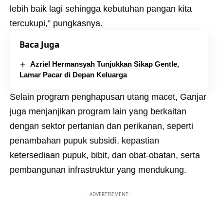
lebih baik lagi sehingga kebutuhan pangan kita
tercukupi,” pungkasnya.
Baca Juga
Azriel Hermansyah Tunjukkan Sikap Gentle,
Lamar Pacar di Depan Keluarga
Selain program penghapusan utang macet, Ganjar
juga menjanjikan program lain yang berkaitan
dengan sektor pertanian dan perikanan, seperti
penambahan pupuk subsidi, kepastian
ketersediaan pupuk, bibit, dan obat-obatan, serta
pembangunan infrastruktur yang mendukung.
- ADVERTISEMENT -