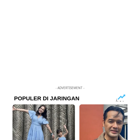
- ADVERTISEMENT -