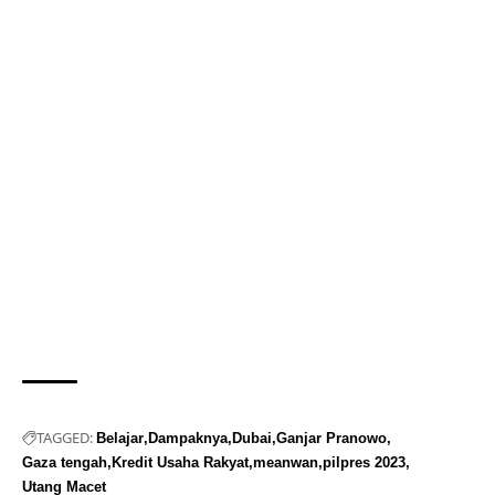
TAGGED:
Belajar
Dampaknya
Dubai
Ganjar Pranowo
Gaza tengah
Kredit Usaha Rakyat
meanwan
pilpres 2023
Utang Macet