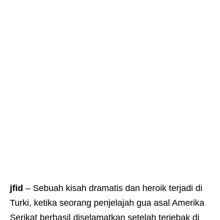
jfid
– Sebuah kisah dramatis dan heroik terjadi di
Turki, ketika seorang penjelajah gua asal Amerika
Serikat berhasil diselamatkan setelah terjebak di