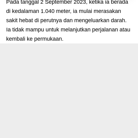
Pada tanggal 2 September 2023, ketika ia berada
di kedalaman 1.040 meter, ia mulai merasakan
sakit hebat di perutnya dan mengeluarkan darah.
Ia tidak mampu untuk melanjutkan perjalanan atau
kembali ke permukaan.