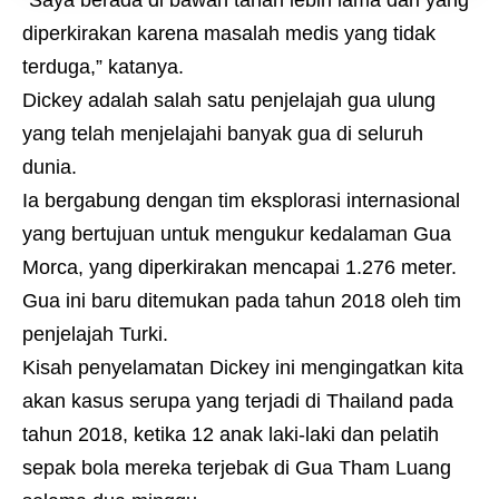
“Saya berada di bawah tanah lebih lama dari yang
diperkirakan karena masalah medis yang tidak
terduga,” katanya.
Dickey adalah salah satu penjelajah gua ulung
yang telah menjelajahi banyak gua di seluruh
dunia.
Ia bergabung dengan tim eksplorasi internasional
yang bertujuan untuk mengukur kedalaman Gua
Morca, yang diperkirakan mencapai 1.276 meter.
Gua ini baru ditemukan pada tahun 2018 oleh tim
penjelajah Turki.
Kisah penyelamatan Dickey ini mengingatkan kita
akan kasus serupa yang terjadi di Thailand pada
tahun 2018, ketika 12 anak laki-laki dan pelatih
sepak bola mereka terjebak di Gua Tham Luang