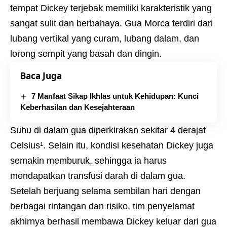
tempat Dickey terjebak memiliki karakteristik yang
sangat sulit dan berbahaya. Gua Morca terdiri dari
lubang vertikal yang curam, lubang dalam, dan
lorong sempit yang basah dan dingin.
Baca Juga
7 Manfaat Sikap Ikhlas untuk Kehidupan: Kunci
Keberhasilan dan Kesejahteraan
Suhu di dalam gua diperkirakan sekitar 4 derajat
Celsius¹. Selain itu, kondisi kesehatan Dickey juga
semakin memburuk, sehingga ia harus
mendapatkan transfusi darah di dalam gua.
Setelah berjuang selama sembilan hari dengan
berbagai rintangan dan risiko, tim penyelamat
akhirnya berhasil membawa Dickey keluar dari gua