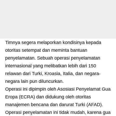
Timnya segera melaporkan kondisinya kepada
otoritas setempat dan meminta bantuan
penyelamatan. Sebuah operasi penyelamatan
internasional yang melibatkan lebih dari 150
relawan dari Turki, Kroasia, Italia, dan negara-
negara lain pun diluncurkan.
Operasi ini dipimpin oleh Asosiasi Penyelamat Gua
Eropa (ECRA) dan didukung oleh otoritas
manajemen bencana dan darurat Turki (AFAD).
Operasi penyelamatan ini tidak mudah, karena gua