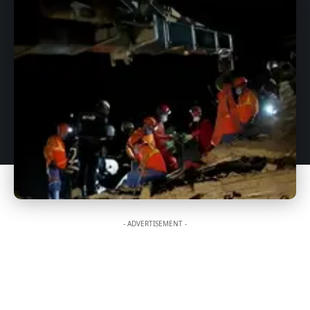
- ADVERTISEMENT -