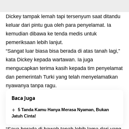
Dickey tampak lemah tapi tersenyum saat ditandu
keluar dari pintu gua oleh para penyelamat. Ia
kemudian dibawa ke tenda medis untuk
pemeriksaan lebih lanjut.
“Sangat luar biasa bisa berada di atas tanah lagi,”
kata Dickey kepada wartawan. Ia juga
mengucapkan terima kasih kepada tim penyelamat
dan pemerintah Turki yang telah menyelamatkan
nyawanya tanpa ragu.
Baca Juga
5 Tanda Kamu Hanya Merasa Nyaman, Bukan
Jatuh Cinta!