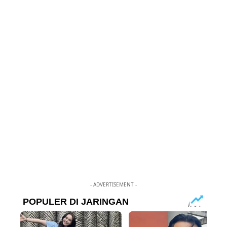
- ADVERTISEMENT -