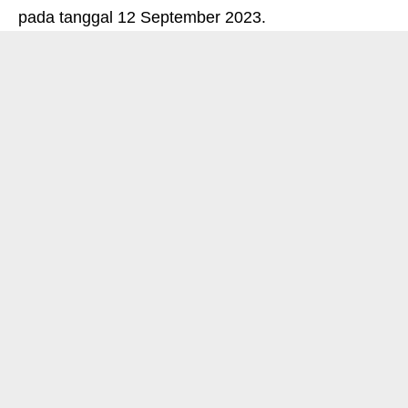
pada tanggal 12 September 2023.