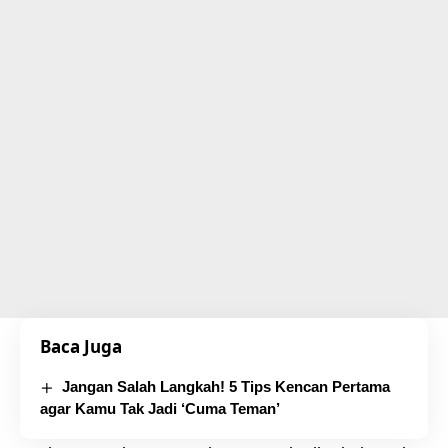
Baca Juga
Jangan Salah Langkah! 5 Tips Kencan Pertama
agar Kamu Tak Jadi ‘Cuma Teman’