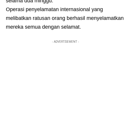
selama dua minggu.
Operasi penyelamatan internasional yang
melibatkan ratusan orang berhasil menyelamatkan
mereka semua dengan selamat.
- ADVERTISEMENT -