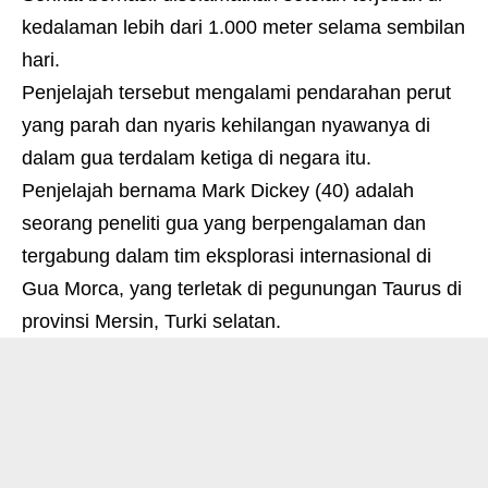
kedalaman lebih dari 1.000 meter selama sembilan
hari.
Penjelajah tersebut mengalami pendarahan perut
yang parah dan nyaris kehilangan nyawanya di
dalam gua terdalam ketiga di negara itu.
Penjelajah bernama Mark Dickey (40) adalah
seorang peneliti gua yang berpengalaman dan
tergabung dalam tim eksplorasi internasional di
Gua Morca, yang terletak di pegunungan Taurus di
provinsi Mersin, Turki selatan.