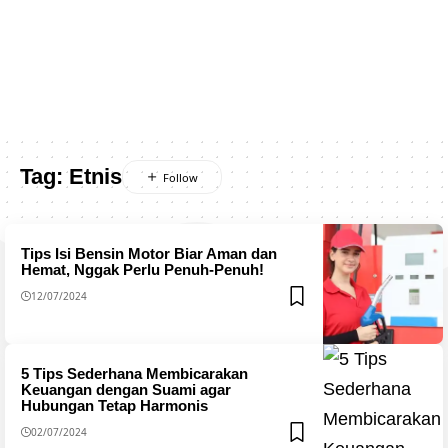
Tag:
Etnis
Tips Isi Bensin Motor Biar Aman dan
Hemat, Nggak Perlu Penuh-Penuh!
12/07/2024
5 Tips Sederhana Membicarakan
Keuangan dengan Suami agar
Hubungan Tetap Harmonis
02/07/2024