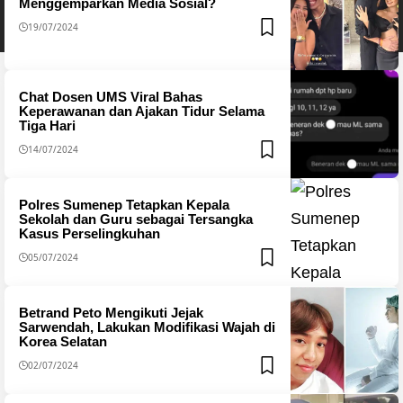
Menggemparkan Media Sosial?
19/07/2024
Chat Dosen UMS Viral Bahas
Keperawanan dan Ajakan Tidur Selama
Tiga Hari
14/07/2024
Polres Sumenep Tetapkan Kepala
Sekolah dan Guru sebagai Tersangka
Kasus Perselingkuhan
05/07/2024
Betrand Peto Mengikuti Jejak
Sarwendah, Lakukan Modifikasi Wajah di
Korea Selatan
02/07/2024