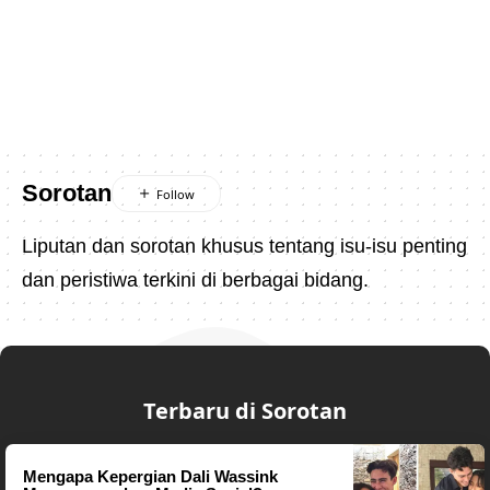
Sorotan
Liputan dan sorotan khusus tentang isu-isu penting
dan peristiwa terkini di berbagai bidang.
Terbaru di Sorotan
Mengapa Kepergian Dali Wassink