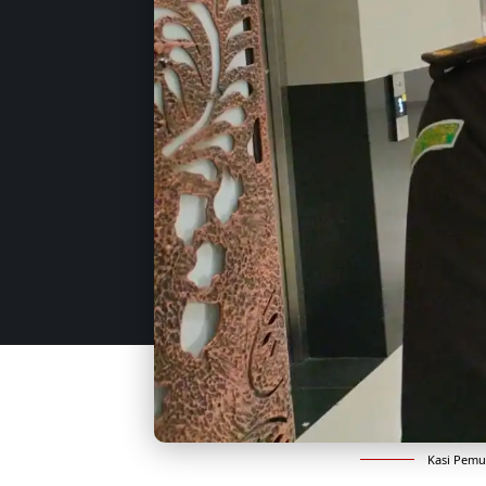
Kasi Pemul