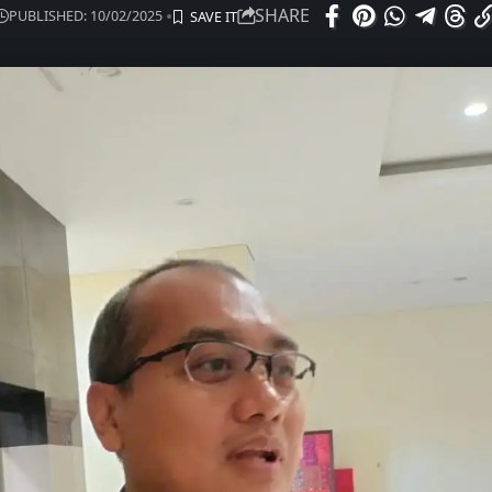
SHARE
PUBLISHED: 10/02/2025