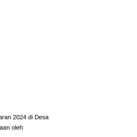
ran 2024 di Desa
aan oleh