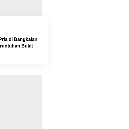
ria di Bangkalan
runtuhan Bukit