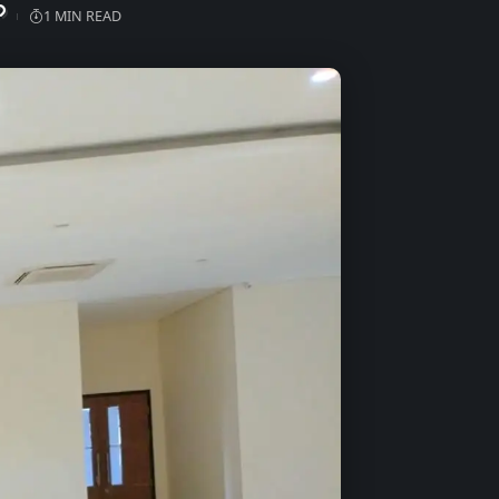
1 MIN READ