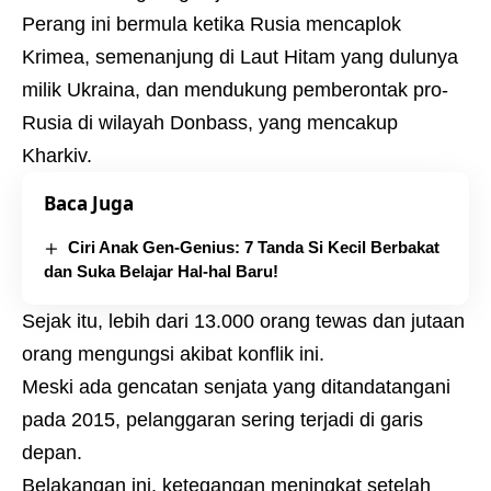
Perang ini bermula ketika Rusia mencaplok
Krimea, semenanjung di Laut Hitam yang dulunya
milik Ukraina, dan mendukung pemberontak pro-
Rusia di wilayah Donbass, yang mencakup
Kharkiv.
Baca Juga
Ciri Anak Gen-Genius: 7 Tanda Si Kecil Berbakat
dan Suka Belajar Hal-hal Baru!
Sejak itu, lebih dari 13.000 orang tewas dan jutaan
orang mengungsi akibat konflik ini.
Meski ada gencatan senjata yang ditandatangani
pada 2015, pelanggaran sering terjadi di garis
depan.
Belakangan ini, ketegangan meningkat setelah