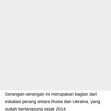
Serangan-serangan ini merupakan bagian dari
eskalasi perang antara Rusia dan Ukraina, yang
sudah berlangsung sejak 2014.