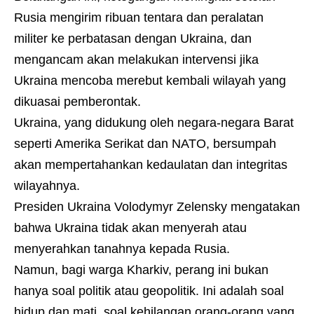
Rusia mengirim ribuan tentara dan peralatan
militer ke perbatasan dengan Ukraina, dan
mengancam akan melakukan intervensi jika
Ukraina mencoba merebut kembali wilayah yang
dikuasai pemberontak.
Ukraina, yang didukung oleh negara-negara Barat
seperti Amerika Serikat dan NATO, bersumpah
akan mempertahankan kedaulatan dan integritas
wilayahnya.
Presiden Ukraina Volodymyr Zelensky mengatakan
bahwa Ukraina tidak akan menyerah atau
menyerahkan tanahnya kepada Rusia.
Namun, bagi warga Kharkiv, perang ini bukan
hanya soal politik atau geopolitik. Ini adalah soal
hidup dan mati, soal kehilangan orang-orang yang