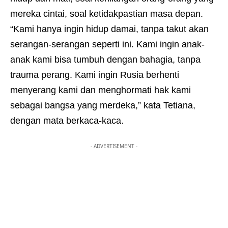
mereka cintai, soal ketidakpastian masa depan.
“Kami hanya ingin hidup damai, tanpa takut akan
serangan-serangan seperti ini. Kami ingin anak-
anak kami bisa tumbuh dengan bahagia, tanpa
trauma perang. Kami ingin Rusia berhenti
menyerang kami dan menghormati hak kami
sebagai bangsa yang merdeka,” kata Tetiana,
dengan mata berkaca-kaca.
- ADVERTISEMENT -