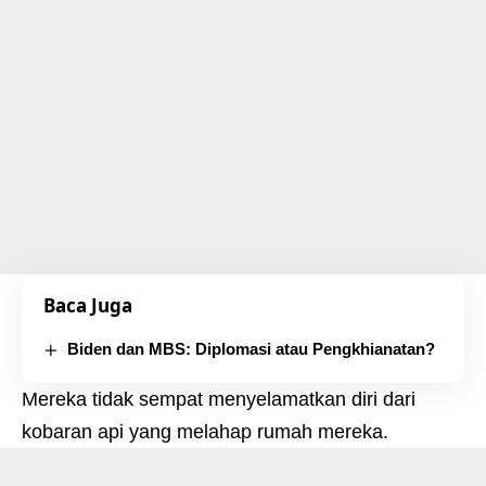
Baca Juga
Biden dan MBS: Diplomasi atau Pengkhianatan?
Mereka tidak sempat menyelamatkan diri dari
kobaran api yang melahap rumah mereka.