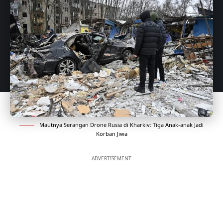
Mautnya Serangan Drone Rusia di Kharkiv: Tiga Anak-anak Jadi
Korban Jiwa
- ADVERTISEMENT -