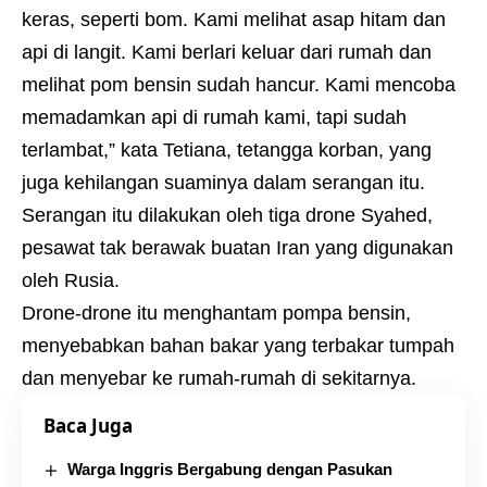
keras, seperti bom. Kami melihat asap hitam dan
api di langit. Kami berlari keluar dari rumah dan
melihat pom bensin sudah hancur. Kami mencoba
memadamkan api di rumah kami, tapi sudah
terlambat,” kata Tetiana, tetangga korban, yang
juga kehilangan suaminya dalam serangan itu.
Serangan itu dilakukan oleh tiga drone Syahed,
pesawat tak berawak buatan Iran yang digunakan
oleh Rusia.
Drone-drone itu menghantam pompa bensin,
menyebabkan bahan bakar yang terbakar tumpah
dan menyebar ke rumah-rumah di sekitarnya.
Baca Juga
Warga Inggris Bergabung dengan Pasukan