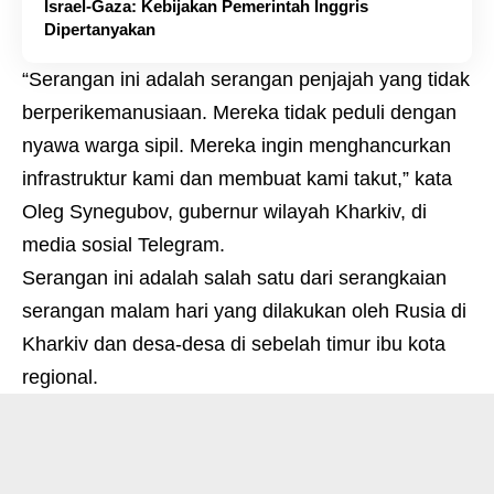
Israel-Gaza: Kebijakan Pemerintah Inggris
Dipertanyakan
“Serangan ini adalah serangan penjajah yang tidak
berperikemanusiaan. Mereka tidak peduli dengan
nyawa warga sipil. Mereka ingin menghancurkan
infrastruktur kami dan membuat kami takut,” kata
Oleg Synegubov, gubernur wilayah Kharkiv, di
media sosial Telegram.
Serangan ini adalah salah satu dari serangkaian
serangan malam hari yang dilakukan oleh Rusia di
Kharkiv dan desa-desa di sebelah timur ibu kota
regional.