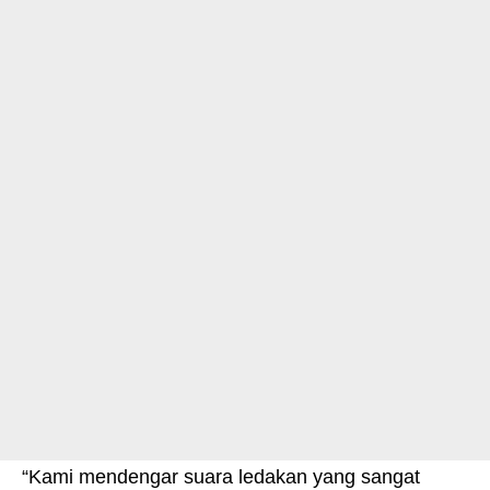
“Kami mendengar suara ledakan yang sangat