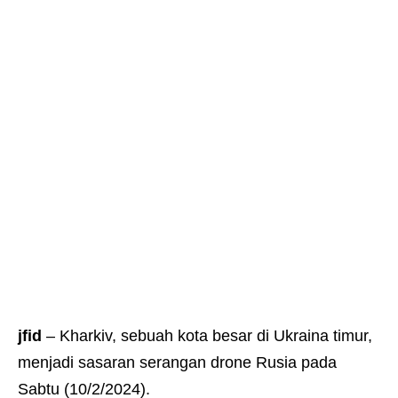
jfid
– Kharkiv, sebuah kota besar di Ukraina timur,
menjadi sasaran serangan drone Rusia pada
Sabtu (10/2/2024).