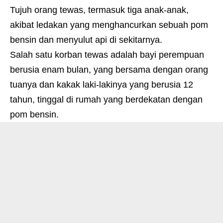
Tujuh orang tewas, termasuk tiga anak-anak,
akibat ledakan yang menghancurkan sebuah pom
bensin dan menyulut api di sekitarnya.
Salah satu korban tewas adalah bayi perempuan
berusia enam bulan, yang bersama dengan orang
tuanya dan kakak laki-lakinya yang berusia 12
tahun, tinggal di rumah yang berdekatan dengan
pom bensin.