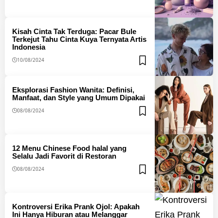
Kisah Cinta Tak Terduga: Pacar Bule
Terkejut Tahu Cinta Kuya Ternyata Artis
Indonesia
10/08/2024
Eksplorasi Fashion Wanita: Definisi,
Manfaat, dan Style yang Umum Dipakai
08/08/2024
12 Menu Chinese Food halal yang
Selalu Jadi Favorit di Restoran
08/08/2024
Kontroversi Erika Prank Ojol: Apakah
Ini Hanya Hiburan atau Melanggar