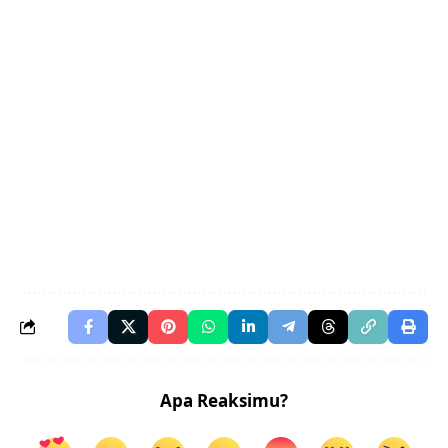
Apa Reaksimu?