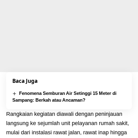
Baca Juga
Fenomena Semburan Air Setinggi 15 Meter di
Sampang: Berkah atau Ancaman?
Rangkaian kegiatan diawali dengan peninjauan
langsung ke sejumlah unit pelayanan rumah sakit,
mulai dari instalasi rawat jalan, rawat inap hingga