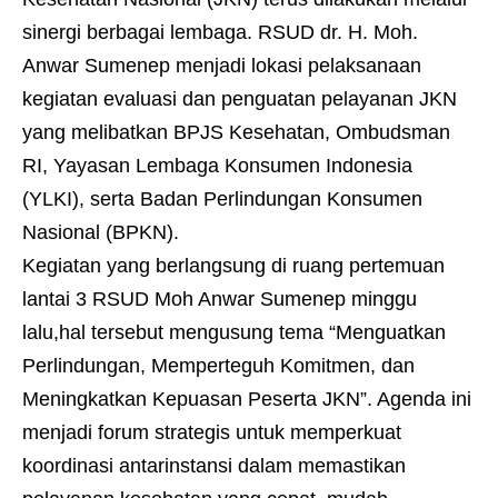
sinergi berbagai lembaga. RSUD dr. H. Moh.
Anwar Sumenep menjadi lokasi pelaksanaan
kegiatan evaluasi dan penguatan pelayanan JKN
yang melibatkan BPJS Kesehatan, Ombudsman
RI, Yayasan Lembaga Konsumen Indonesia
(YLKI), serta Badan Perlindungan Konsumen
Nasional (BPKN).
Kegiatan yang berlangsung di ruang pertemuan
lantai 3 RSUD Moh Anwar Sumenep minggu
lalu,hal tersebut mengusung tema “Menguatkan
Perlindungan, Memperteguh Komitmen, dan
Meningkatkan Kepuasan Peserta JKN”. Agenda ini
menjadi forum strategis untuk memperkuat
koordinasi antarinstansi dalam memastikan