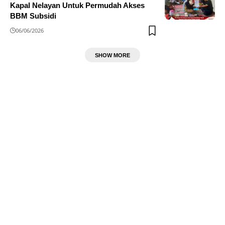
Kapal Nelayan Untuk Permudah Akses
BBM Subsidi
06/06/2026
SHOW MORE