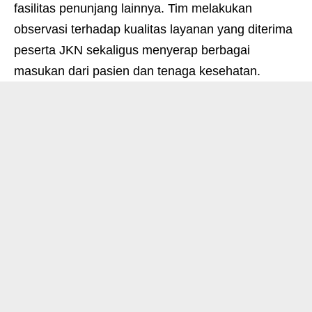
fasilitas penunjang lainnya. Tim melakukan
observasi terhadap kualitas layanan yang diterima
peserta JKN sekaligus menyerap berbagai
masukan dari pasien dan tenaga kesehatan.