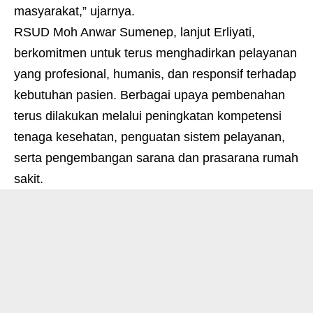
masyarakat,” ujarnya.
RSUD Moh Anwar Sumenep, lanjut Erliyati,
berkomitmen untuk terus menghadirkan pelayanan
yang profesional, humanis, dan responsif terhadap
kebutuhan pasien. Berbagai upaya pembenahan
terus dilakukan melalui peningkatan kompetensi
tenaga kesehatan, penguatan sistem pelayanan,
serta pengembangan sarana dan prasarana rumah
sakit.