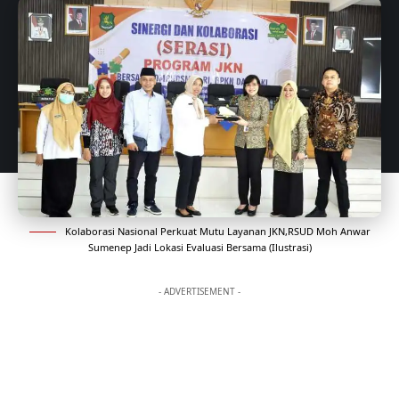
Kolaborasi Nasional Perkuat Mutu Layanan JKN,RSUD Moh Anwar
Sumenep Jadi Lokasi Evaluasi Bersama (Ilustrasi)
- ADVERTISEMENT -