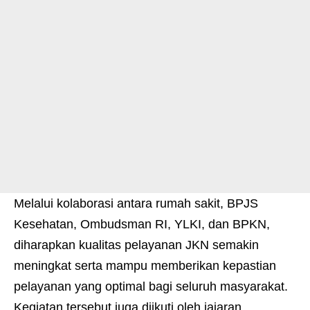
Melalui kolaborasi antara rumah sakit, BPJS
Kesehatan, Ombudsman RI, YLKI, dan BPKN,
diharapkan kualitas pelayanan JKN semakin
meningkat serta mampu memberikan kepastian
pelayanan yang optimal bagi seluruh masyarakat.
Kegiatan tersebut juga diikuti oleh jajaran