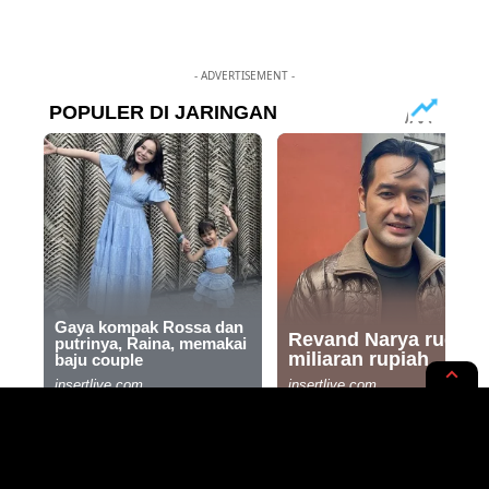
- ADVERTISEMENT -
REGIONAL