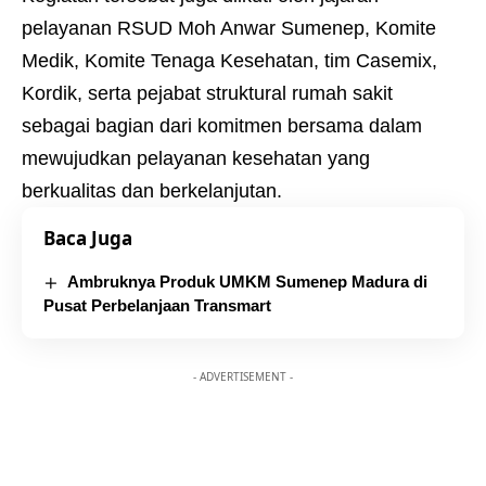
pelayanan RSUD Moh Anwar Sumenep, Komite
Medik, Komite Tenaga Kesehatan, tim Casemix,
Kordik, serta pejabat struktural rumah sakit
sebagai bagian dari komitmen bersama dalam
mewujudkan pelayanan kesehatan yang
berkualitas dan berkelanjutan.
Baca Juga
Ambruknya Produk UMKM Sumenep Madura di
Pusat Perbelanjaan Transmart
- ADVERTISEMENT -