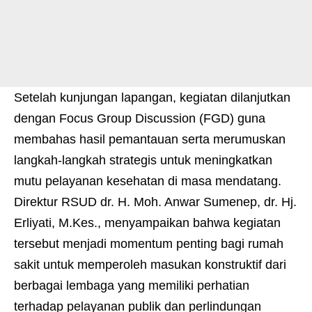
Setelah kunjungan lapangan, kegiatan dilanjutkan
dengan Focus Group Discussion (FGD) guna
membahas hasil pemantauan serta merumuskan
langkah-langkah strategis untuk meningkatkan
mutu pelayanan kesehatan di masa mendatang.
Direktur RSUD dr. H. Moh. Anwar Sumenep, dr. Hj.
Erliyati, M.Kes., menyampaikan bahwa kegiatan
tersebut menjadi momentum penting bagi rumah
sakit untuk memperoleh masukan konstruktif dari
berbagai lembaga yang memiliki perhatian
terhadap pelayanan publik dan perlindungan