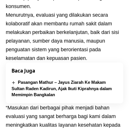
konsumen.
Menurutnya, evaluasi yang dilakukan secara
kolaboratif akan membantu rumah sakit dalam
melakukan perbaikan berkelanjutan, baik dari sisi
pelayanan, sumber daya manusia, maupun
penguatan sistem yang berorientasi pada
keselamatan dan kepuasan pasien.
Baca Juga
Pasangan Mathur – Jayus Ziarah Ke Makam
Sultan Raden Kadirun, Ajak Ikuti Kiprahnya dalam
Memimpin Bangkalan
“Masukan dari berbagai pihak menjadi bahan
evaluasi yang sangat berharga bagi kami dalam
meningkatkan kualitas layanan kesehatan kepada