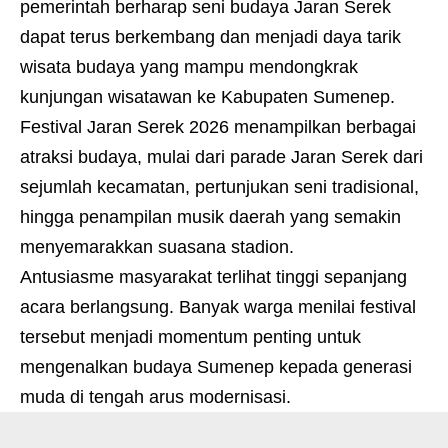
pemerintah berharap seni budaya Jaran Serek
dapat terus berkembang dan menjadi daya tarik
wisata budaya yang mampu mendongkrak
kunjungan wisatawan ke Kabupaten Sumenep.
Festival Jaran Serek 2026 menampilkan berbagai
atraksi budaya, mulai dari parade Jaran Serek dari
sejumlah kecamatan, pertunjukan seni tradisional,
hingga penampilan musik daerah yang semakin
menyemarakkan suasana stadion.
Antusiasme masyarakat terlihat tinggi sepanjang
acara berlangsung. Banyak warga menilai festival
tersebut menjadi momentum penting untuk
mengenalkan budaya Sumenep kepada generasi
muda di tengah arus modernisasi.