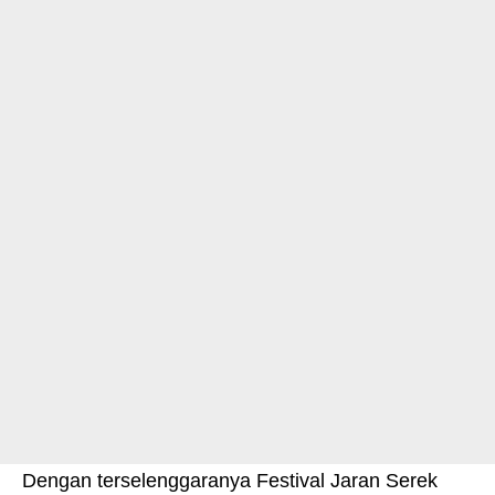
Dengan terselenggaranya Festival Jaran Serek