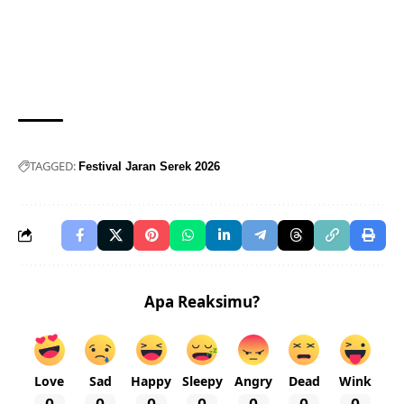
TAGGED:
Festival Jaran Serek 2026
Apa Reaksimu?
Love
Sad
Happy
Sleepy
Angry
Dead
Wink