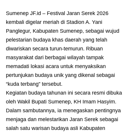
Sumenep JF.id – Festival Jaran Serek 2026
kembali digelar meriah di Stadion A. Yani
Panglegur, Kabupaten Sumenep, sebagai wujud
pelestarian budaya khas daerah yang telah
diwariskan secara turun-temurun. Ribuan
masyarakat dari berbagai wilayah tampak
memadati lokasi acara untuk menyaksikan
pertunjukan budaya unik yang dikenal sebagai
“kuda terbang” tersebut.
Kegiatan budaya tahunan ini secara resmi dibuka
oleh Wakil Bupati Sumenep, KH Imam Hasyim.
Dalam sambutannya, ia menegaskan pentingnya
menjaga dan melestarikan Jaran Serek sebagai
salah satu warisan budaya asli Kabupaten