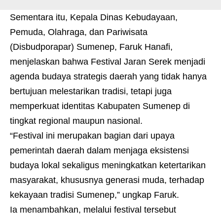
Sementara itu, Kepala Dinas Kebudayaan,
Pemuda, Olahraga, dan Pariwisata
(Disbudporapar) Sumenep, Faruk Hanafi,
menjelaskan bahwa Festival Jaran Serek menjadi
agenda budaya strategis daerah yang tidak hanya
bertujuan melestarikan tradisi, tetapi juga
memperkuat identitas Kabupaten Sumenep di
tingkat regional maupun nasional.
“Festival ini merupakan bagian dari upaya
pemerintah daerah dalam menjaga eksistensi
budaya lokal sekaligus meningkatkan ketertarikan
masyarakat, khususnya generasi muda, terhadap
kekayaan tradisi Sumenep,” ungkap Faruk.
Ia menambahkan, melalui festival tersebut