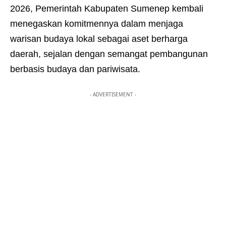
2026, Pemerintah Kabupaten Sumenep kembali
menegaskan komitmennya dalam menjaga
warisan budaya lokal sebagai aset berharga
daerah, sejalan dengan semangat pembangunan
berbasis budaya dan pariwisata.
- ADVERTISEMENT -