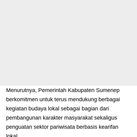
Menurutnya, Pemerintah Kabupaten Sumenep
berkomitmen untuk terus mendukung berbagai
kegiatan budaya lokal sebagai bagian dari
pembangunan karakter masyarakat sekaligus
penguatan sektor pariwisata berbasis kearifan
lokal.