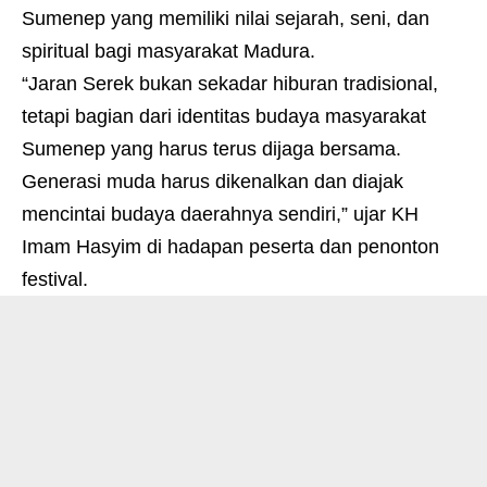
Sumenep yang memiliki nilai sejarah, seni, dan
spiritual bagi masyarakat Madura.
“Jaran Serek bukan sekadar hiburan tradisional,
tetapi bagian dari identitas budaya masyarakat
Sumenep yang harus terus dijaga bersama.
Generasi muda harus dikenalkan dan diajak
mencintai budaya daerahnya sendiri,” ujar KH
Imam Hasyim di hadapan peserta dan penonton
festival.