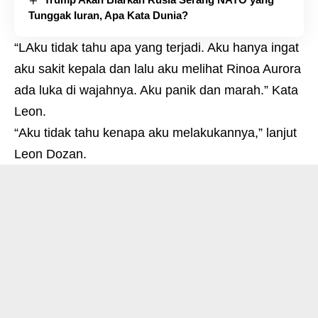
Tunggak Iuran, Apa Kata Dunia?
“LAku tidak tahu apa yang terjadi. Aku hanya ingat
aku sakit kepala dan lalu aku melihat Rinoa Aurora
ada luka di wajahnya. Aku panik dan marah.” Kata
Leon.
“Aku tidak tahu kenapa aku melakukannya,” lanjut
Leon Dozan.