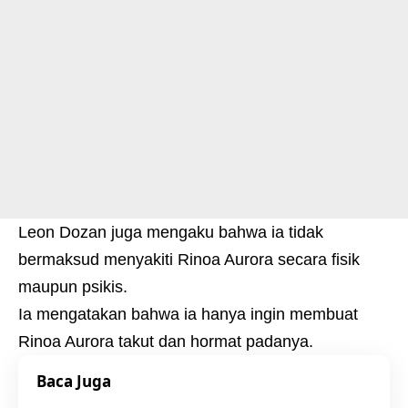
Leon Dozan juga mengaku bahwa ia tidak
bermaksud menyakiti Rinoa Aurora secara fisik
maupun psikis.
Ia mengatakan bahwa ia hanya ingin membuat
Rinoa Aurora takut dan hormat padanya.
Baca Juga