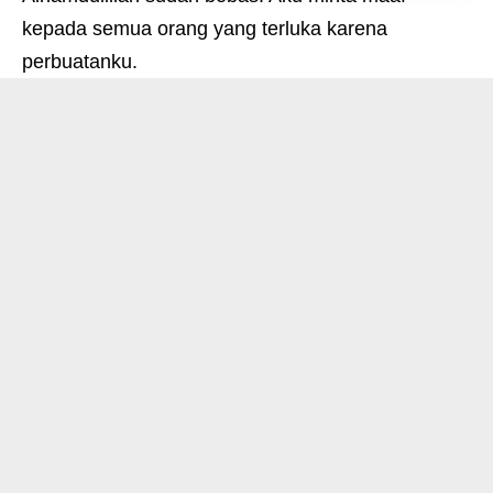
kepada semua orang yang terluka karena
perbuatanku.