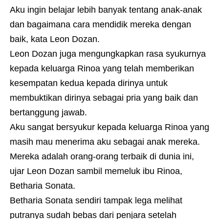
Aku ingin belajar lebih banyak tentang anak-anak
dan bagaimana cara mendidik mereka dengan
baik, kata Leon Dozan.
Leon Dozan juga mengungkapkan rasa syukurnya
kepada keluarga Rinoa yang telah memberikan
kesempatan kedua kepada dirinya untuk
membuktikan dirinya sebagai pria yang baik dan
bertanggung jawab.
Aku sangat bersyukur kepada keluarga Rinoa yang
masih mau menerima aku sebagai anak mereka.
Mereka adalah orang-orang terbaik di dunia ini,
ujar Leon Dozan sambil memeluk ibu Rinoa,
Betharia Sonata.
Betharia Sonata sendiri tampak lega melihat
putranya sudah bebas dari penjara setelah