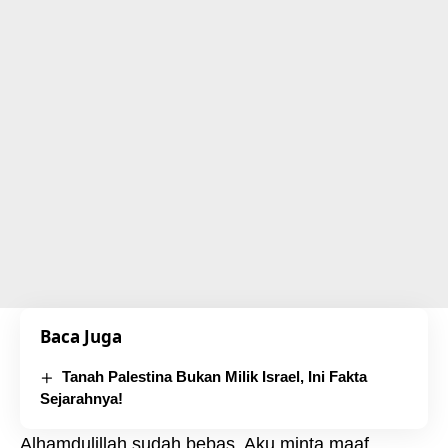
Baca Juga
Tanah Palestina Bukan Milik Israel, Ini Fakta
Sejarahnya!
Alhamdulillah sudah bebas. Aku minta maaf