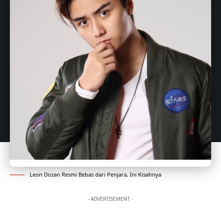
Leon Dozan Resmi Bebas dari Penjara, Ini Kisahnya
- ADVERTISEMENT -