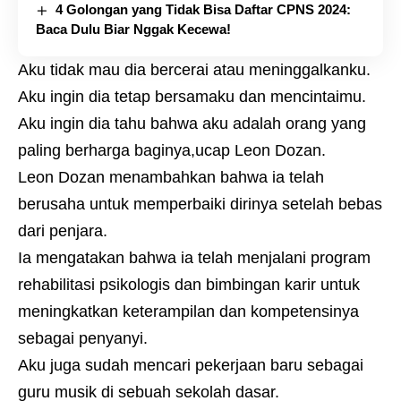
4 Golongan yang Tidak Bisa Daftar CPNS 2024:
Baca Dulu Biar Nggak Kecewa!
Aku tidak mau dia bercerai atau meninggalkanku.
Aku ingin dia tetap bersamaku dan mencintaimu.
Aku ingin dia tahu bahwa aku adalah orang yang
paling berharga baginya,ucap Leon Dozan.
Leon Dozan menambahkan bahwa ia telah
berusaha untuk memperbaiki dirinya setelah bebas
dari penjara.
Ia mengatakan bahwa ia telah menjalani program
rehabilitasi psikologis dan bimbingan karir untuk
meningkatkan keterampilan dan kompetensinya
sebagai penyanyi.
Aku juga sudah mencari pekerjaan baru sebagai
guru musik di sebuah sekolah dasar.