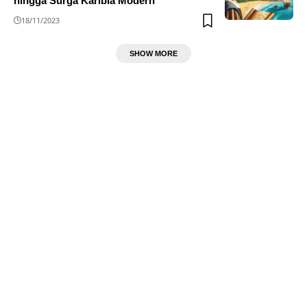
hingga Surga Karibia Modern
18/11/2023
SHOW MORE