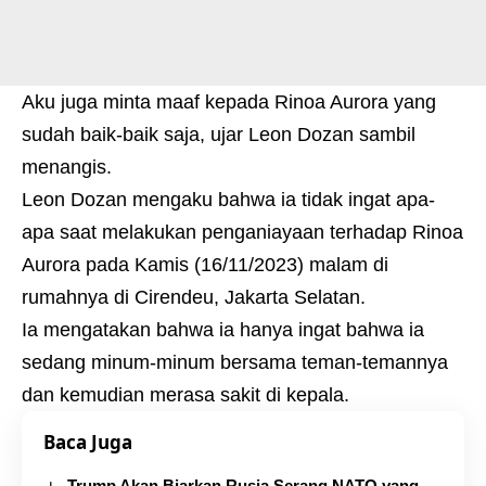
Aku juga minta maaf kepada Rinoa Aurora yang
sudah baik-baik saja, ujar Leon Dozan sambil
menangis.
Leon Dozan mengaku bahwa ia tidak ingat apa-
apa saat melakukan penganiayaan terhadap Rinoa
Aurora pada Kamis (16/11/2023) malam di
rumahnya di Cirendeu, Jakarta Selatan.
Ia mengatakan bahwa ia hanya ingat bahwa ia
sedang minum-minum bersama teman-temannya
dan kemudian merasa sakit di kepala.
Baca Juga
Trump Akan Biarkan Rusia Serang NATO yang