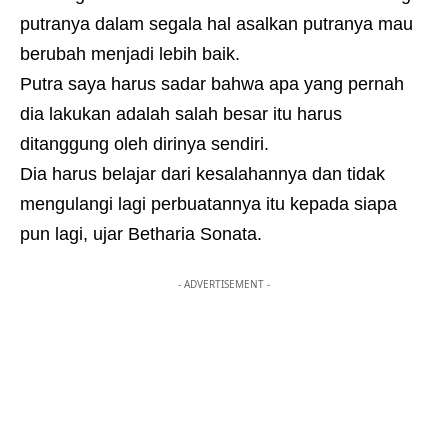
putranya dalam segala hal asalkan putranya mau
berubah menjadi lebih baik.
Putra saya harus sadar bahwa apa yang pernah
dia lakukan adalah salah besar itu harus
ditanggung oleh dirinya sendiri.
Dia harus belajar dari kesalahannya dan tidak
mengulangi lagi perbuatannya itu kepada siapa
pun lagi, ujar Betharia Sonata.
- ADVERTISEMENT -