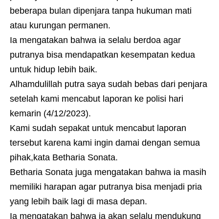
beberapa bulan dipenjara tanpa hukuman mati
atau kurungan permanen.
Ia mengatakan bahwa ia selalu berdoa agar
putranya bisa mendapatkan kesempatan kedua
untuk hidup lebih baik.
Alhamdulillah putra saya sudah bebas dari penjara
setelah kami mencabut laporan ke polisi hari
kemarin (4/12/2023).
Kami sudah sepakat untuk mencabut laporan
tersebut karena kami ingin damai dengan semua
pihak,kata Betharia Sonata.
Betharia Sonata juga mengatakan bahwa ia masih
memiliki harapan agar putranya bisa menjadi pria
yang lebih baik lagi di masa depan.
Ia mengatakan bahwa ia akan selalu mendukung