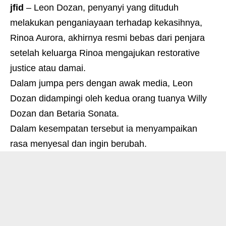
jfid
– Leon Dozan, penyanyi yang dituduh
melakukan penganiayaan terhadap kekasihnya,
Rinoa Aurora, akhirnya resmi bebas dari penjara
setelah keluarga Rinoa mengajukan restorative
justice atau damai.
Dalam jumpa pers dengan awak media, Leon
Dozan didampingi oleh kedua orang tuanya Willy
Dozan dan Betaria Sonata.
Dalam kesempatan tersebut ia menyampaikan
rasa menyesal dan ingin berubah.