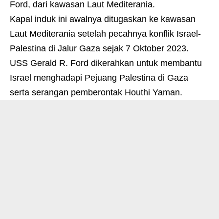
Ford, dari kawasan Laut Mediterania
.
Kapal induk ini awalnya ditugaskan ke kawasan
Laut Mediterania setelah pecahnya konflik Israel-
Palestina di Jalur Gaza sejak 7 Oktober 2023
.
USS Gerald R.
Ford dikerahkan untuk membantu
Israel menghadapi Pejuang Palestina di Gaza
serta serangan pemberontak Houthi Yaman
.