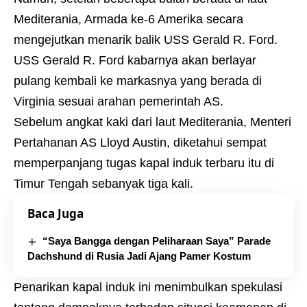
Mediterania, Armada ke-6 Amerika secara
mengejutkan menarik balik USS Gerald R.
Ford
.
USS Gerald R.
Ford kabarnya akan berlayar
pulang kembali ke markasnya yang berada di
Virginia sesuai arahan pemerintah AS
.
Sebelum angkat kaki dari laut Mediterania, Menteri
Pertahanan AS Lloyd Austin, diketahui sempat
memperpanjang tugas kapal induk terbaru itu di
Timur Tengah sebanyak tiga kali
.
Baca Juga
“Saya Bangga dengan Peliharaan Saya” Parade
Dachshund di Rusia Jadi Ajang Pamer Kostum
Penarikan kapal induk ini menimbulkan spekulasi