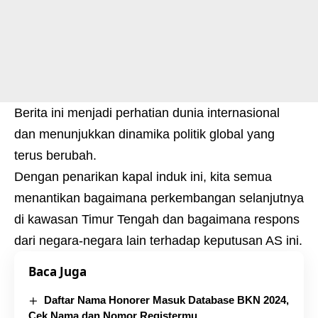
Berita ini menjadi perhatian dunia internasional
dan menunjukkan dinamika politik global yang
terus berubah.
Dengan penarikan kapal induk ini, kita semua
menantikan bagaimana perkembangan selanjutnya
di kawasan Timur Tengah dan bagaimana respons
dari negara-negara lain terhadap keputusan AS ini.
Baca Juga
Daftar Nama Honorer Masuk Database BKN 2024,
Cek Nama dan Nomor Registermu