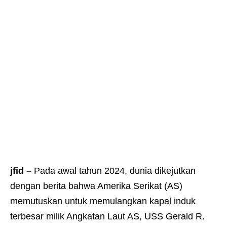
jfid –
Pada awal tahun 2024, dunia dikejutkan
dengan berita bahwa Amerika Serikat (AS)
memutuskan untuk memulangkan kapal induk
terbesar milik Angkatan Laut AS, USS Gerald R.