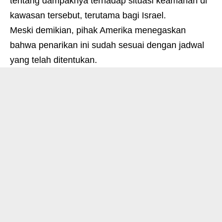
tentang dampaknya terhadap situasi keamanan di
kawasan tersebut, terutama bagi Israel.
Meski demikian, pihak Amerika menegaskan
bahwa penarikan ini sudah sesuai dengan jadwal
yang telah ditentukan
.