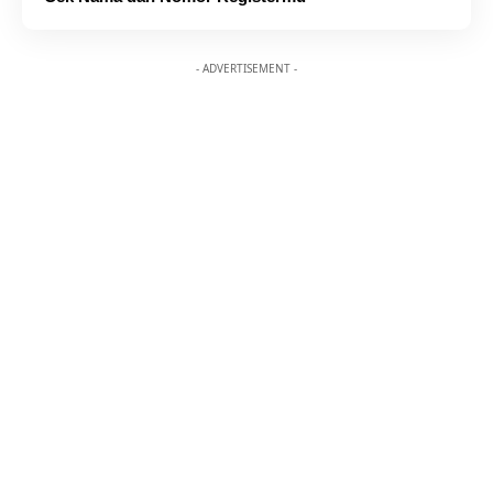
- ADVERTISEMENT -