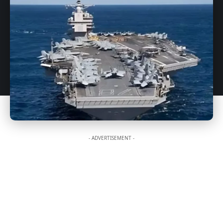
- ADVERTISEMENT -