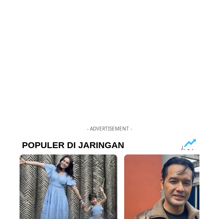
- ADVERTISEMENT -