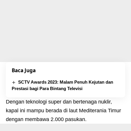
Baca Juga
SCTV Awards 2023: Malam Penuh Kejutan dan
Prestasi bagi Para Bintang Televisi
Dengan teknologi super dan bertenaga nuklir,
kapal ini mampu berada di laut Mediterania Timur
dengan membawa 2.000 pasukan
.