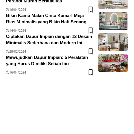
Parabot Murah Berkualitas
16/04/2024
Bikin Kamu Makin Cinta Kamar! Meja
Rias Minimalis yang Bikin Hati Senang
14/04/2024
Ciptakan Dapur Impian dengan 12 Desain
Minimalis Sederhana dan Modern Ini
28/02/2024
Mewujudkan Dapur Impian: 5 Peralatan
yang Harus Dimiliki Setiap Ibu
16/04/2024