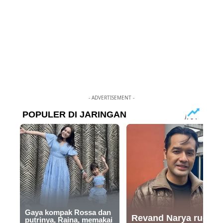
- ADVERTISEMENT -