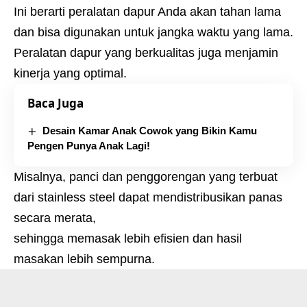
Ini berarti peralatan dapur Anda akan tahan lama
dan bisa digunakan untuk jangka waktu yang lama.
Peralatan dapur yang berkualitas juga menjamin
kinerja yang optimal.
Baca Juga
Desain Kamar Anak Cowok yang Bikin Kamu
Pengen Punya Anak Lagi!
Misalnya, panci dan penggorengan yang terbuat
dari stainless steel dapat mendistribusikan panas
secara merata,
sehingga memasak lebih efisien dan hasil
masakan lebih sempurna.