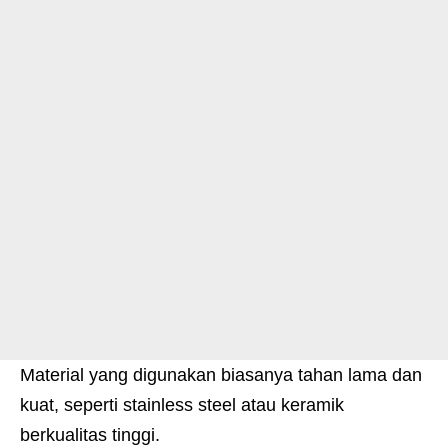
Material yang digunakan biasanya tahan lama dan
kuat, seperti stainless steel atau keramik
berkualitas tinggi.