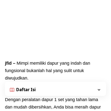
jfid –
Mimpi memiliki dapur yang indah dan
fungsional bukanlah hal yang sulit untuk
diwujudkan.
Daftar Isi
Dengan peralatan dapur 1 set yang tahan lama
dan mudah dibersihkan, Anda bisa meraih dapur