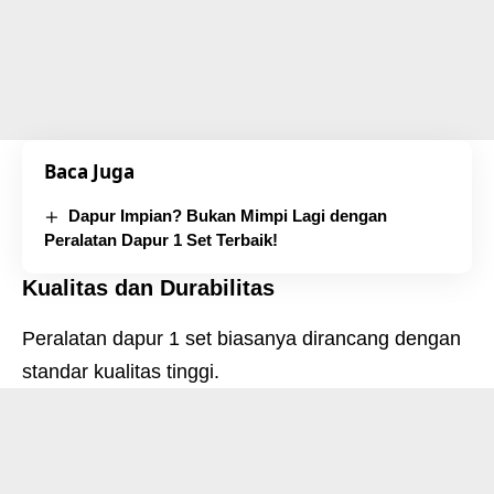
Baca Juga
Dapur Impian? Bukan Mimpi Lagi dengan
Peralatan Dapur 1 Set Terbaik!
Kualitas dan Durabilitas
Peralatan dapur 1 set biasanya dirancang dengan
standar kualitas tinggi.