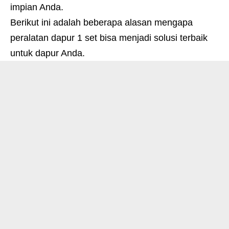
impian Anda.
Berikut ini adalah beberapa alasan mengapa
peralatan dapur 1 set bisa menjadi solusi terbaik
untuk dapur Anda.