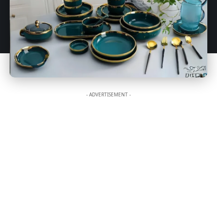
- ADVERTISEMENT -