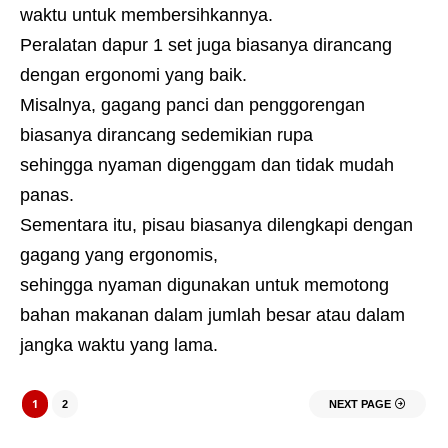
waktu untuk membersihkannya.
Peralatan dapur 1 set juga biasanya dirancang
dengan ergonomi yang baik.
Misalnya, gagang panci dan penggorengan
biasanya dirancang sedemikian rupa
sehingga nyaman digenggam dan tidak mudah
panas.
Sementara itu, pisau biasanya dilengkapi dengan
gagang yang ergonomis,
sehingga nyaman digunakan untuk memotong
bahan makanan dalam jumlah besar atau dalam
jangka waktu yang lama.
1
2
NEXT PAGE