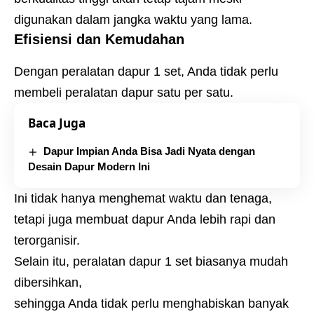
digunakan dalam jangka waktu yang lama.
Efisiensi dan Kemudahan
Dengan peralatan dapur 1 set, Anda tidak perlu
membeli peralatan dapur satu per satu.
Baca Juga
Dapur Impian Anda Bisa Jadi Nyata dengan
Desain Dapur Modern Ini
Ini tidak hanya menghemat waktu dan tenaga,
tetapi juga membuat dapur Anda lebih rapi dan
terorganisir.
Selain itu, peralatan dapur 1 set biasanya mudah
dibersihkan,
sehingga Anda tidak perlu menghabiskan banyak