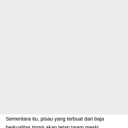
Sementara itu, pisau yang terbuat dari baja
berkualitas tinggi akan tetap tajam meski