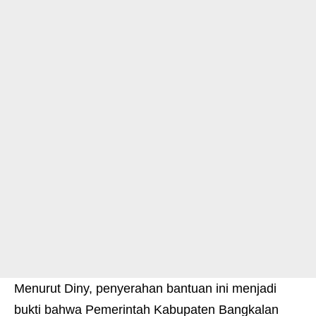
Menurut Diny, penyerahan bantuan ini menjadi
bukti bahwa Pemerintah Kabupaten Bangkalan