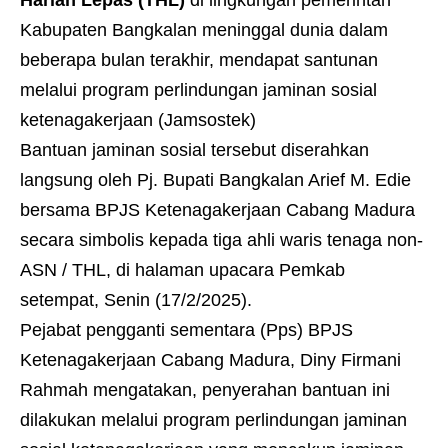
Harian Lepas (THL)
di lingkungan pemerintah
Kabupaten Bangkalan meninggal dunia dalam
beberapa bulan terakhir, mendapat santunan
melalui program perlindungan jaminan sosial
ketenagakerjaan (Jamsostek)
Bantuan jaminan sosial tersebut diserahkan
langsung oleh Pj. Bupati Bangkalan Arief M. Edie
bersama BPJS Ketenagakerjaan Cabang Madura
secara simbolis kepada tiga ahli waris tenaga non-
ASN / THL, di halaman upacara Pemkab
setempat, Senin (17/2/2025).
Pejabat pengganti sementara (Pps) BPJS
Ketenagakerjaan Cabang Madura, Diny Firmani
Rahmah mengatakan, penyerahan bantuan ini
dilakukan melalui program perlindungan jaminan