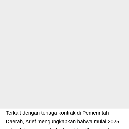
Terkait dengan tenaga kontrak di Pemerintah
Daerah, Arief mengungkapkan bahwa mulai 2025,