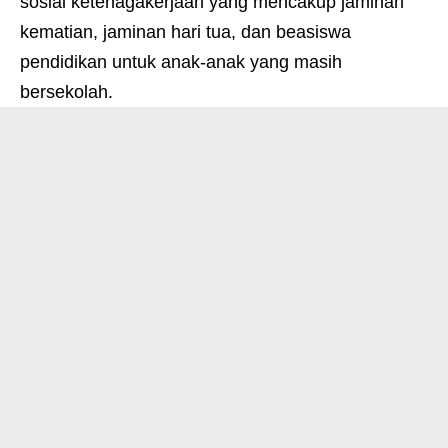
sosial ketenagakerjaan yang mencakup jaminan
kematian, jaminan hari tua, dan beasiswa
pendidikan untuk anak-anak yang masih
bersekolah.