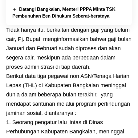
Datangi Bangkalan, Menteri PPPA Minta TSK
Pembunuhan Een Dihukum Seberat-beratnya
Tidak hanya itu, berkaitan dengan gaji yang belum
cair, Pj. Bupati menginformasikan bahwa gaji bulan
Januari dan Februari sudah diproses dan akan
segera cair, meskipun ada perbedaan dalam
proses administrasi di tiap daerah.
Berikut data tiga pegawai non ASN/Tenaga Harian
Lepas (THL) di Kabupaten Bangkalan meninggal
dunia dalam beberapa bulan terakhir, yang
mendapat santunan melalui program perlindungan
jaminan sosial, diantaranya :
1. Seorang pengatur lalu lintas di Dinas
Perhubungan Kabupaten Bangkalan, meninggal