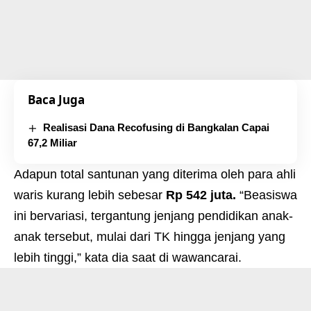
Baca Juga
Realisasi Dana Recofusing di Bangkalan Capai
67,2 Miliar
Adapun total santunan yang diterima oleh para ahli
waris kurang lebih sebesar
Rp 542 juta.
“Beasiswa
ini bervariasi, tergantung jenjang pendidikan anak-
anak tersebut, mulai dari TK hingga jenjang yang
lebih tinggi,” kata dia saat di wawancarai.