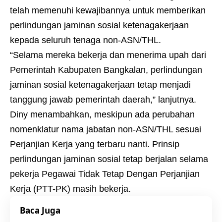
telah memenuhi kewajibannya untuk memberikan
perlindungan jaminan sosial ketenagakerjaan
kepada seluruh tenaga non-ASN/THL.
“Selama mereka bekerja dan menerima upah dari
Pemerintah Kabupaten Bangkalan, perlindungan
jaminan sosial ketenagakerjaan tetap menjadi
tanggung jawab pemerintah daerah,” lanjutnya.
Diny menambahkan, meskipun ada perubahan
nomenklatur nama jabatan non-ASN/THL sesuai
Perjanjian Kerja yang terbaru nanti. Prinsip
perlindungan jaminan sosial tetap berjalan selama
pekerja Pegawai Tidak Tetap Dengan Perjanjian
Kerja (PTT-PK) masih bekerja.
Baca Juga