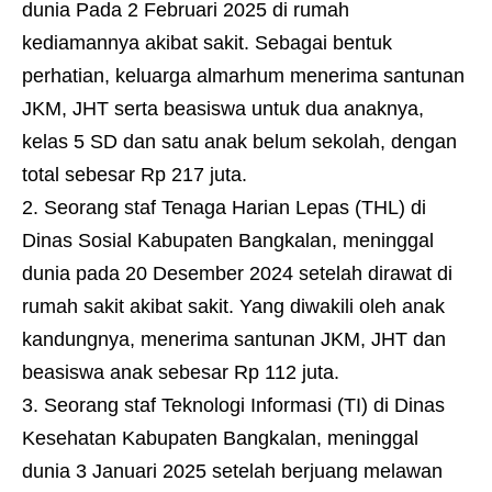
dunia Pada 2 Februari 2025 di rumah
kediamannya akibat sakit. Sebagai bentuk
perhatian, keluarga almarhum menerima santunan
JKM, JHT serta beasiswa untuk dua anaknya,
kelas 5 SD dan satu anak belum sekolah, dengan
total sebesar Rp 217 juta.
2. Seorang staf Tenaga Harian Lepas (THL) di
Dinas Sosial Kabupaten Bangkalan, meninggal
dunia pada 20 Desember 2024 setelah dirawat di
rumah sakit akibat sakit. Yang diwakili oleh anak
kandungnya, menerima santunan JKM, JHT dan
beasiswa anak sebesar Rp 112 juta.
3. Seorang staf Teknologi Informasi (TI) di Dinas
Kesehatan Kabupaten Bangkalan, meninggal
dunia 3 Januari 2025 setelah berjuang melawan