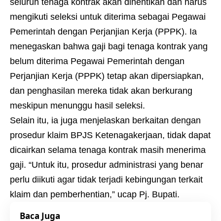
seluruh tenaga kontrak akan dihentikan dan harus
mengikuti seleksi untuk diterima sebagai Pegawai
Pemerintah dengan Perjanjian Kerja (PPPK). Ia
menegaskan bahwa gaji bagi tenaga kontrak yang
belum diterima Pegawai Pemerintah dengan
Perjanjian Kerja (PPPK) tetap akan dipersiapkan,
dan penghasilan mereka tidak akan berkurang
meskipun menunggu hasil seleksi.
Selain itu, ia juga menjelaskan berkaitan dengan
prosedur klaim BPJS Ketenagakerjaan, tidak dapat
dicairkan selama tenaga kontrak masih menerima
gaji. “Untuk itu, prosedur administrasi yang benar
perlu diikuti agar tidak terjadi kebingungan terkait
klaim dan pemberhentian,” ucap Pj. Bupati.
Baca Juga