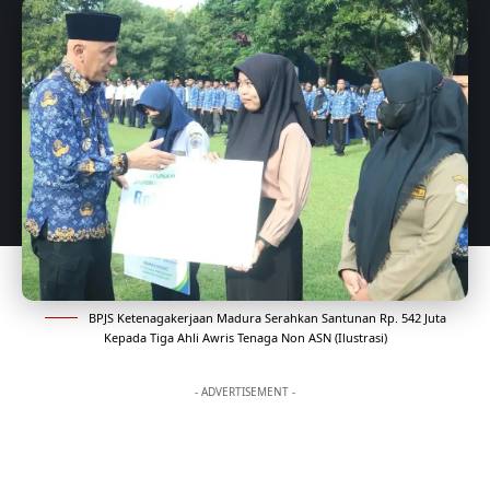
BPJS Ketenagakerjaan Madura Serahkan Santunan Rp. 542 Juta
Kepada Tiga Ahli Awris Tenaga Non ASN (Ilustrasi)
- ADVERTISEMENT -