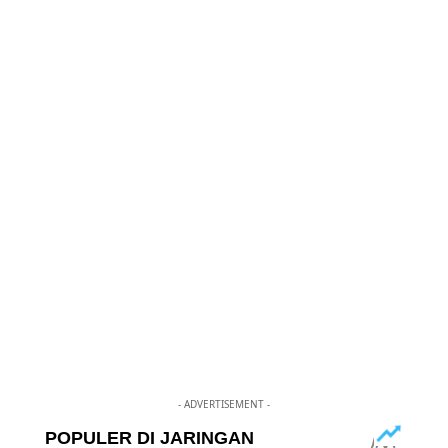
- ADVERTISEMENT -