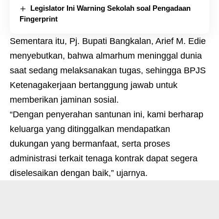
Legislator Ini Warning Sekolah soal Pengadaan
Fingerprint
Sementara itu, Pj. Bupati Bangkalan, Arief M. Edie
menyebutkan, bahwa almarhum meninggal dunia
saat sedang melaksanakan tugas, sehingga BPJS
Ketenagakerjaan bertanggung jawab untuk
memberikan jaminan sosial.
“Dengan penyerahan santunan ini, kami berharap
keluarga yang ditinggalkan mendapatkan
dukungan yang bermanfaat, serta proses
administrasi terkait tenaga kontrak dapat segera
diselesaikan dengan baik,” ujarnya.