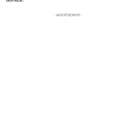
- ADVERTISEMENT -