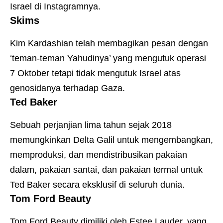
Israel di Instagramnya.
Skims
Kim Kardashian telah membagikan pesan dengan
‘teman-teman Yahudinya’ yang mengutuk operasi
7 Oktober tetapi tidak mengutuk Israel atas
genosidanya terhadap Gaza.
Ted Baker
Sebuah perjanjian lima tahun sejak 2018
memungkinkan Delta Galil untuk mengembangkan,
memproduksi, dan mendistribusikan pakaian
dalam, pakaian santai, dan pakaian termal untuk
Ted Baker secara eksklusif di seluruh dunia.
Tom Ford Beauty
Tom Ford Beauty dimiliki oleh Estee Lauder, yang