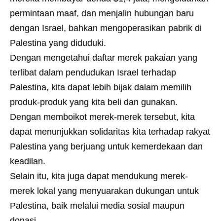
permintaan maaf, dan menjalin hubungan baru
dengan Israel, bahkan mengoperasikan pabrik di
Palestina yang diduduki.
Dengan mengetahui daftar merek pakaian yang
terlibat dalam pendudukan Israel terhadap
Palestina, kita dapat lebih bijak dalam memilih
produk-produk yang kita beli dan gunakan.
Dengan memboikot merek-merek tersebut, kita
dapat menunjukkan solidaritas kita terhadap rakyat
Palestina yang berjuang untuk kemerdekaan dan
keadilan.
Selain itu, kita juga dapat mendukung merek-
merek lokal yang menyuarakan dukungan untuk
Palestina, baik melalui media sosial maupun
donasi.