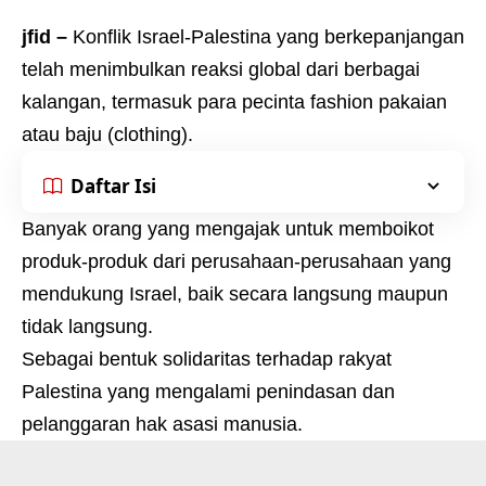
jfid –
Konflik Israel-Palestina yang berkepanjangan
telah menimbulkan reaksi global dari berbagai
kalangan, termasuk para pecinta fashion pakaian
atau baju (clothing).
Daftar Isi
Banyak orang yang mengajak untuk memboikot
produk-produk dari perusahaan-perusahaan yang
mendukung Israel, baik secara langsung maupun
tidak langsung.
Sebagai bentuk solidaritas terhadap rakyat
Palestina yang mengalami penindasan dan
pelanggaran hak asasi manusia.