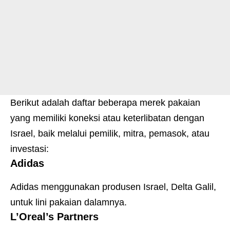
Berikut adalah daftar beberapa merek pakaian
yang memiliki koneksi atau keterlibatan dengan
Israel, baik melalui pemilik, mitra, pemasok, atau
investasi:
Adidas
Adidas menggunakan produsen Israel, Delta Galil,
untuk lini pakaian dalamnya.
L’Oreal’s Partners