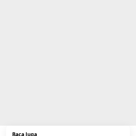
Baca Juga