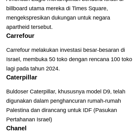
billboard utama mereka di Times Square,
mengekspresikan dukungan untuk negara
apartheid tersebut.
Carrefour
Carrefour melakukan investasi besar-besaran di
Israel, membuka 50 toko dengan rencana 100 toko
lagi pada tahun 2024.
Caterpillar
Buldoser Caterpillar, khususnya model D9, telah
digunakan dalam penghancuran rumah-rumah
Palestina dan dirancang untuk IDF (Pasukan
Pertahanan Israel)
Chanel