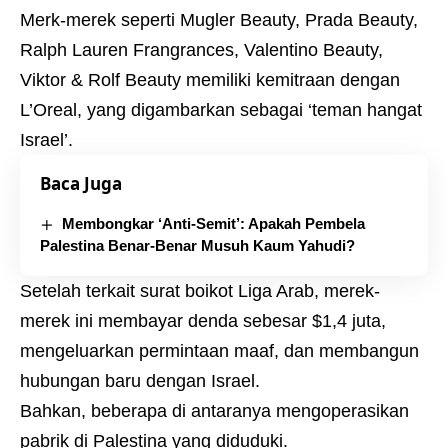
Merk-merek seperti Mugler Beauty, Prada Beauty,
Ralph Lauren Frangrances, Valentino Beauty,
Viktor & Rolf Beauty memiliki kemitraan dengan
L’Oreal, yang digambarkan sebagai ‘teman hangat
Israel’.
Baca Juga
Membongkar ‘Anti-Semit’: Apakah Pembela
Palestina Benar-Benar Musuh Kaum Yahudi?
Setelah terkait surat boikot Liga Arab, merek-
merek ini membayar denda sebesar $1,4 juta,
mengeluarkan permintaan maaf, dan membangun
hubungan baru dengan Israel.
Bahkan, beberapa di antaranya mengoperasikan
pabrik di Palestina yang diduduki.