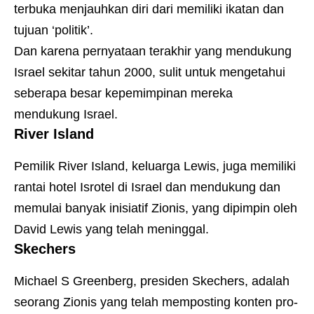
terbuka menjauhkan diri dari memiliki ikatan dan
tujuan ‘politik’.
Dan karena pernyataan terakhir yang mendukung
Israel sekitar tahun 2000, sulit untuk mengetahui
seberapa besar kepemimpinan mereka
mendukung Israel.
River Island
Pemilik River Island, keluarga Lewis, juga memiliki
rantai hotel Isrotel di Israel dan mendukung dan
memulai banyak inisiatif Zionis, yang dipimpin oleh
David Lewis yang telah meninggal.
Skechers
Michael S Greenberg, presiden Skechers, adalah
seorang Zionis yang telah memposting konten pro-