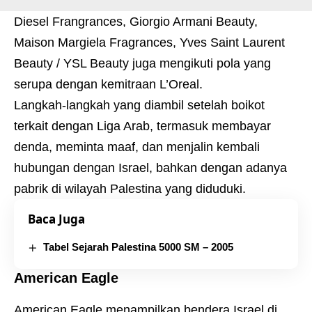
Diesel Frangrances, Giorgio Armani Beauty,
Maison Margiela Fragrances, Yves Saint Laurent
Beauty / YSL Beauty juga mengikuti pola yang
serupa dengan kemitraan L’Oreal.
Langkah-langkah yang diambil setelah boikot
terkait dengan Liga Arab, termasuk membayar
denda, meminta maaf, dan menjalin kembali
hubungan dengan Israel, bahkan dengan adanya
pabrik di wilayah Palestina yang diduduki.
Baca Juga
Tabel Sejarah Palestina 5000 SM – 2005
American Eagle
American Eagle menampilkan bendera Israel di