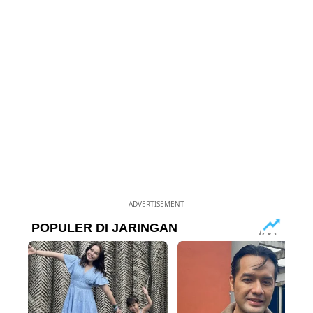
- ADVERTISEMENT -