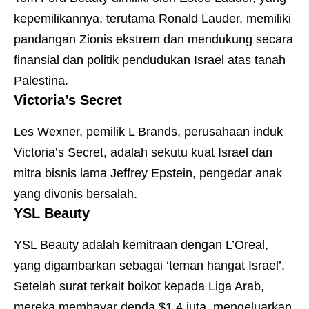
kepemilikannya, terutama Ronald Lauder, memiliki
pandangan Zionis ekstrem dan mendukung secara
finansial dan politik pendudukan Israel atas tanah
Palestina.
Victoria’s Secret
Les Wexner, pemilik L Brands, perusahaan induk
Victoria’s Secret, adalah sekutu kuat Israel dan
mitra bisnis lama Jeffrey Epstein, pengedar anak
yang divonis bersalah.
YSL Beauty
YSL Beauty adalah kemitraan dengan L’Oreal,
yang digambarkan sebagai ‘teman hangat Israel’.
Setelah surat terkait boikot kepada Liga Arab,
mereka membayar denda $1,4 juta, mengeluarkan