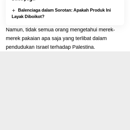
Balenciaga dalam Sorotan: Apakah Produk Ini
Layak Diboikot?
Namun, tidak semua orang mengetahui merek-
merek pakaian apa saja yang terlibat dalam
pendudukan Israel terhadap Palestina.