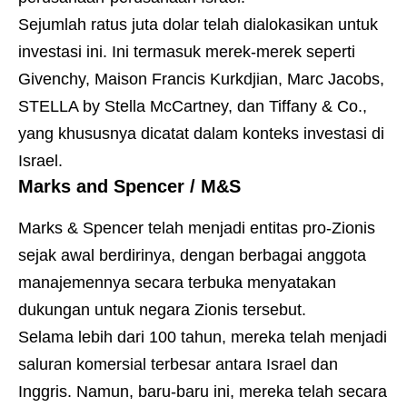
Sejumlah ratus juta dolar telah dialokasikan untuk
investasi ini. Ini termasuk merek-merek seperti
Givenchy, Maison Francis Kurkdjian, Marc Jacobs,
STELLA by Stella McCartney, dan Tiffany & Co.,
yang khususnya dicatat dalam konteks investasi di
Israel.
Marks and Spencer / M&S
Marks & Spencer telah menjadi entitas pro-Zionis
sejak awal berdirinya, dengan berbagai anggota
manajemennya secara terbuka menyatakan
dukungan untuk negara Zionis tersebut.
Selama lebih dari 100 tahun, mereka telah menjadi
saluran komersial terbesar antara Israel dan
Inggris. Namun, baru-baru ini, mereka telah secara