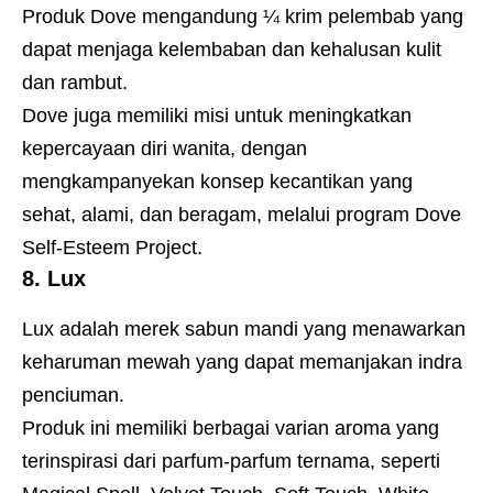
Produk Dove mengandung ¼ krim pelembab yang
dapat menjaga kelembaban dan kehalusan kulit
dan rambut.
Dove juga memiliki misi untuk meningkatkan
kepercayaan diri wanita, dengan
mengkampanyekan konsep kecantikan yang
sehat, alami, dan beragam, melalui program Dove
Self-Esteem Project.
8. Lux
Lux adalah merek sabun mandi yang menawarkan
keharuman mewah yang dapat memanjakan indra
penciuman.
Produk ini memiliki berbagai varian aroma yang
terinspirasi dari parfum-parfum ternama, seperti