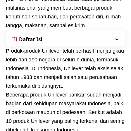
multinasional yang membuat berbagai produk
kebutuhan sehari-hari, dari perawatan diri, rumah
tangga, makanan, sampai es krim.
Daftar Isi
Produk-produk Unilever telah berhasil menjangkau
lebih dari 190 negara di seluruh dunia, termasuk
Indonesia. Di Indonesia, Unilever telah eksis sejak
tahun 1933 dan menjadi salah satu perusahaan
terkemuka di bidangnya.
Beberapa produk Unilever bahkan sudah menjadi
bagian dari kehidupan masyarakat Indonesia, baik
di perkotaan maupun di pedesaan. Berikut adalah
10 produk Unilever yang paling terkenal dan sering
dibeli oleh konsumen Indonesia: