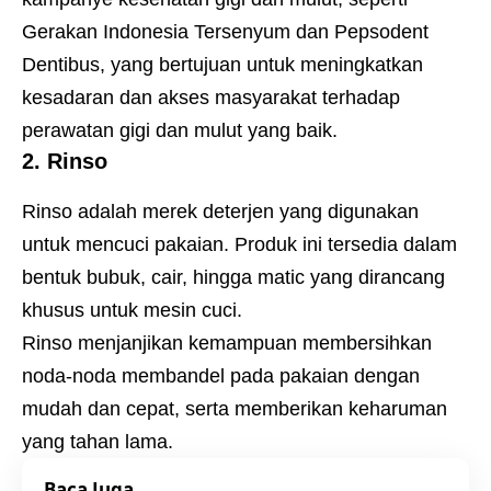
Gerakan Indonesia Tersenyum dan Pepsodent
Dentibus, yang bertujuan untuk meningkatkan
kesadaran dan akses masyarakat terhadap
perawatan gigi dan mulut yang baik.
2. Rinso
Rinso adalah merek deterjen yang digunakan
untuk mencuci pakaian. Produk ini tersedia dalam
bentuk bubuk, cair, hingga matic yang dirancang
khusus untuk mesin cuci.
Rinso menjanjikan kemampuan membersihkan
noda-noda membandel pada pakaian dengan
mudah dan cepat, serta memberikan keharuman
yang tahan lama.
Baca Juga