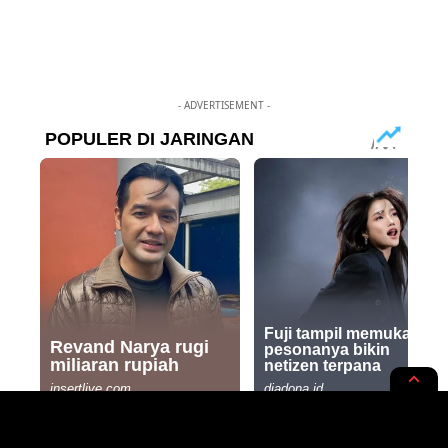
- ADVERTISEMENT -