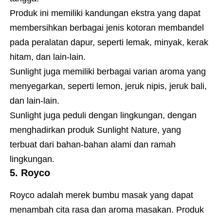
Produk ini memiliki kandungan ekstra yang dapat
membersihkan berbagai jenis kotoran membandel
pada peralatan dapur, seperti lemak, minyak, kerak
hitam, dan lain-lain.
Sunlight juga memiliki berbagai varian aroma yang
menyegarkan, seperti lemon, jeruk nipis, jeruk bali,
dan lain-lain.
Sunlight juga peduli dengan lingkungan, dengan
menghadirkan produk Sunlight Nature, yang
terbuat dari bahan-bahan alami dan ramah
lingkungan.
5. Royco
Royco adalah merek bumbu masak yang dapat
menambah cita rasa dan aroma masakan. Produk