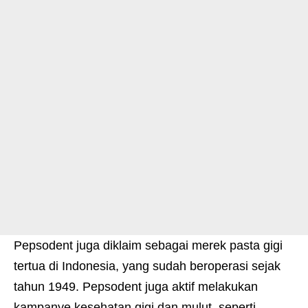
Pepsodent juga diklaim sebagai merek pasta gigi
tertua di Indonesia, yang sudah beroperasi sejak
tahun 1949. Pepsodent juga aktif melakukan
kampanye kesehatan gigi dan mulut, seperti