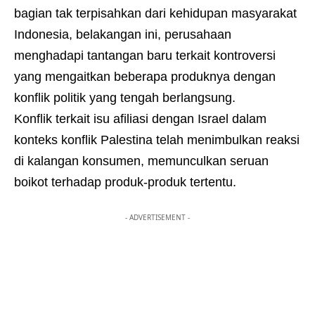
bagian tak terpisahkan dari kehidupan masyarakat
Indonesia, belakangan ini, perusahaan
menghadapi tantangan baru terkait kontroversi
yang mengaitkan beberapa produknya dengan
konflik politik yang tengah berlangsung.
Konflik terkait isu afiliasi dengan Israel dalam
konteks konflik Palestina telah menimbulkan reaksi
di kalangan konsumen, memunculkan seruan
boikot terhadap produk-produk tertentu.
- ADVERTISEMENT -