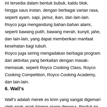
ini tersedia dalam bentuk bubuk, kaldu blok,
hingga saus instan, dengan berbagai varian rasa,
seperti ayam, sapi, jamur, ikan, dan lain-lain.
Royco juga mengandung bahan-bahan alami,
seperti bawang putih, bawang merah, kunyit, jahe,
dan lain-lain, yang dapat memberikan manfaat
kesehatan bagi tubuh.
Royco juga sering mengadakan berbagai program
dan aktivitas yang berkaitan dengan masak-
memasak, seperti Royco Cooking Class, Royco
Cooking Competition, Royco Cooking Academy,
dan lain-lain.
6. Wall’s
Wall’s adalah merek es krim yang sangat digemari
oleh anak-anak hingga orang dewasa. Produk ini