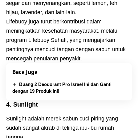
segar dan menyenangkan, seperti lemon, teh
hijau, lavender, dan lain-lain.
Lifebuoy juga turut berkontribusi dalam
meningkatkan kesehatan masyarakat, melalui
program Lifebuoy Sehati, yang mengajarkan
pentingnya mencuci tangan dengan sabun untuk
mencegah penularan penyakit.
Baca Juga
Buang 2 Deodorant Pro Israel Ini dan Ganti
dengan 19 Produk Ini!
4. Sunlight
Sunlight adalah merek sabun cuci piring yang
sudah sangat akrab di telinga ibu-ibu rumah
tangga.