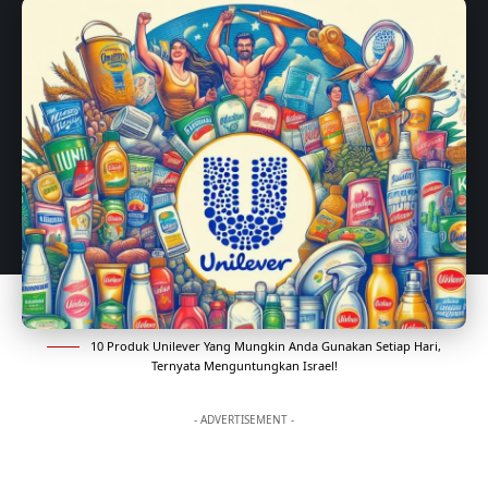
10 Produk Unilever Yang Mungkin Anda Gunakan Setiap Hari,
Ternyata Menguntungkan Israel!
- ADVERTISEMENT -