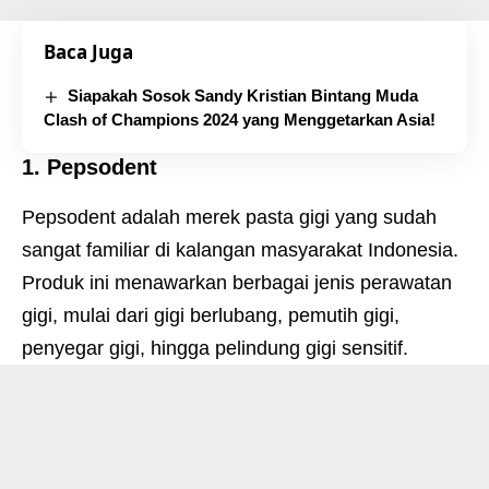
Baca Juga
Siapakah Sosok Sandy Kristian Bintang Muda
Clash of Champions 2024 yang Menggetarkan Asia!
1. Pepsodent
Pepsodent adalah merek pasta gigi yang sudah
sangat familiar di kalangan masyarakat Indonesia.
Produk ini menawarkan berbagai jenis perawatan
gigi, mulai dari gigi berlubang, pemutih gigi,
penyegar gigi, hingga pelindung gigi sensitif.