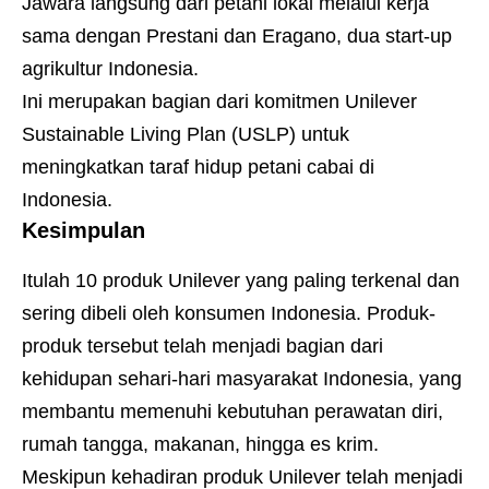
Jawara langsung dari petani lokal melalui kerja
sama dengan Prestani dan Eragano, dua start-up
agrikultur Indonesia.
Ini merupakan bagian dari komitmen Unilever
Sustainable Living Plan (USLP) untuk
meningkatkan taraf hidup petani cabai di
Indonesia.
Kesimpulan
Itulah 10 produk Unilever yang paling terkenal dan
sering dibeli oleh konsumen Indonesia. Produk-
produk tersebut telah menjadi bagian dari
kehidupan sehari-hari masyarakat Indonesia, yang
membantu memenuhi kebutuhan perawatan diri,
rumah tangga, makanan, hingga es krim.
Meskipun kehadiran produk Unilever telah menjadi