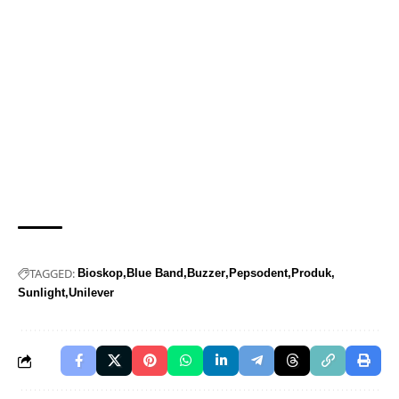
TAGGED:
Bioskop
Blue Band
Buzzer
Pepsodent
Produk
Sunlight
Unilever