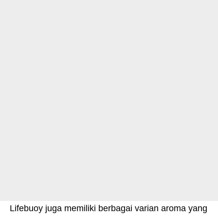
Lifebuoy juga memiliki berbagai varian aroma yang