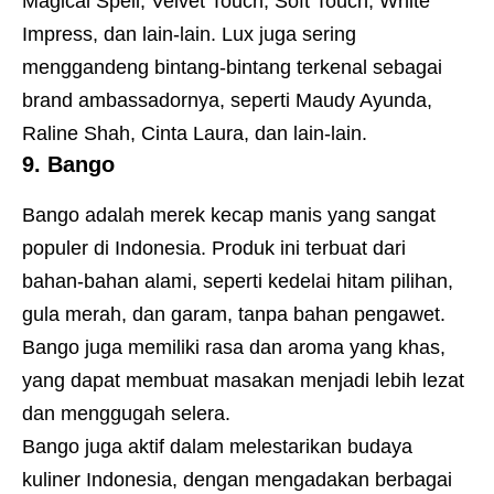
Magical Spell, Velvet Touch, Soft Touch, White
Impress, dan lain-lain. Lux juga sering
menggandeng bintang-bintang terkenal sebagai
brand ambassadornya, seperti Maudy Ayunda,
Raline Shah, Cinta Laura, dan lain-lain.
9. Bango
Bango adalah merek kecap manis yang sangat
populer di Indonesia. Produk ini terbuat dari
bahan-bahan alami, seperti kedelai hitam pilihan,
gula merah, dan garam, tanpa bahan pengawet.
Bango juga memiliki rasa dan aroma yang khas,
yang dapat membuat masakan menjadi lebih lezat
dan menggugah selera.
Bango juga aktif dalam melestarikan budaya
kuliner Indonesia, dengan mengadakan berbagai