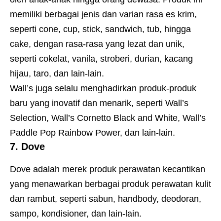
memiliki berbagai jenis dan varian rasa es krim,
seperti cone, cup, stick, sandwich, tub, hingga
cake, dengan rasa-rasa yang lezat dan unik,
seperti cokelat, vanila, stroberi, durian, kacang
hijau, taro, dan lain-lain.
Wall’s juga selalu menghadirkan produk-produk
baru yang inovatif dan menarik, seperti Wall’s
Selection, Wall’s Cornetto Black and White, Wall’s
Paddle Pop Rainbow Power, dan lain-lain.
7. Dove
Dove adalah merek produk perawatan kecantikan
yang menawarkan berbagai produk perawatan kulit
dan rambut, seperti sabun, handbody, deodoran,
sampo, kondisioner, dan lain-lain.