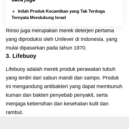
Inilah Produk Kecantikan yang Tak Terduga
Ternyata Mendukung Israel
Rinso juga merupakan merek deterjen pertama
yang diproduksi oleh Unilever di Indonesia, yang
mulai dipasarkan pada tahun 1970.
3. Lifebuoy
Lifebuoy adalah merek produk perawatan tubuh
yang terdiri dari sabun mandi dan sampo. Produk
ini mengandung antibakteri yang dapat membunuh
kuman dan bakteri penyebab penyakit, serta
menjaga kebersihan dan kesehatan kulit dan
rambut.