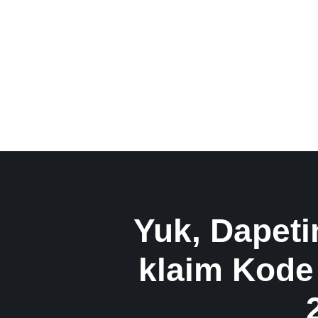
Yuk, Dapeti
klaim Kode