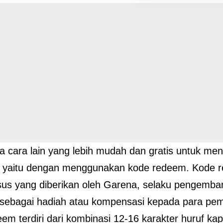
da cara lain yang lebih mudah dan gratis untuk men
e, yaitu dengan menggunakan kode redeem. Kode 
us yang diberikan oleh Garena, selaku pengemban
 sebagai hadiah atau kompensasi kepada para pem
em terdiri dari kombinasi 12-16 karakter huruf kap