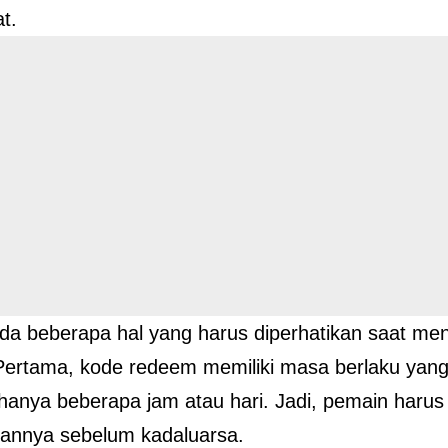
t.
da beberapa hal yang harus diperhatikan saat m
ertama, kode redeem memiliki masa berlaku yang 
hanya beberapa jam atau hari. Jadi, pemain harus
annya sebelum kadaluarsa.