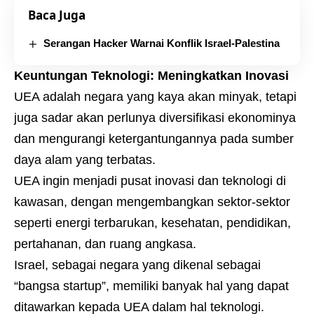
Baca Juga
Serangan Hacker Warnai Konflik Israel-Palestina
Keuntungan Teknologi: Meningkatkan Inovasi
UEA adalah negara yang kaya akan minyak, tetapi
juga sadar akan perlunya diversifikasi ekonominya
dan mengurangi ketergantungannya pada sumber
daya alam yang terbatas.
UEA ingin menjadi pusat inovasi dan teknologi di
kawasan, dengan mengembangkan sektor-sektor
seperti energi terbarukan, kesehatan, pendidikan,
pertahanan, dan ruang angkasa.
Israel, sebagai negara yang dikenal sebagai
“bangsa startup”, memiliki banyak hal yang dapat
ditawarkan kepada UEA dalam hal teknologi.