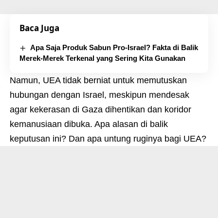
Baca Juga
Apa Saja Produk Sabun Pro-Israel? Fakta di Balik
Merek-Merek Terkenal yang Sering Kita Gunakan
Namun, UEA tidak berniat untuk memutuskan
hubungan dengan Israel, meskipun mendesak
agar kekerasan di Gaza dihentikan dan koridor
kemanusiaan dibuka. Apa alasan di balik
keputusan ini? Dan apa untung ruginya bagi UEA?