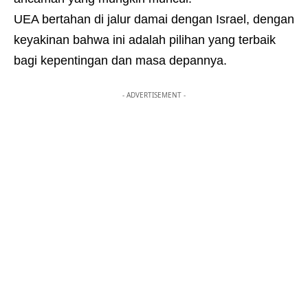
UEA bertahan di jalur damai dengan Israel, dengan
keyakinan bahwa ini adalah pilihan yang terbaik
bagi kepentingan dan masa depannya.
- ADVERTISEMENT -