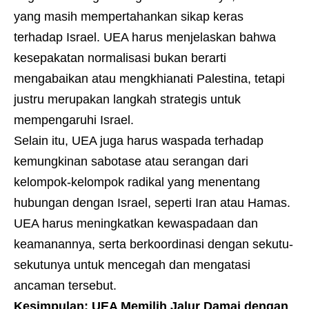
yang masih mempertahankan sikap keras
terhadap Israel. UEA harus menjelaskan bahwa
kesepakatan normalisasi bukan berarti
mengabaikan atau mengkhianati Palestina, tetapi
justru merupakan langkah strategis untuk
mempengaruhi Israel.
Selain itu, UEA juga harus waspada terhadap
kemungkinan sabotase atau serangan dari
kelompok-kelompok radikal yang menentang
hubungan dengan Israel, seperti Iran atau Hamas.
UEA harus meningkatkan kewaspadaan dan
keamanannya, serta berkoordinasi dengan sekutu-
sekutunya untuk mencegah dan mengatasi
ancaman tersebut.
Kesimpulan: UEA Memilih Jalur Damai dengan