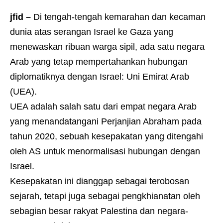
jfid –
Di tengah-tengah kemarahan dan kecaman
dunia atas serangan Israel ke Gaza yang
menewaskan ribuan warga sipil, ada satu negara
Arab yang tetap mempertahankan hubungan
diplomatiknya dengan Israel: Uni Emirat Arab
(UEA).
UEA adalah salah satu dari empat negara Arab
yang menandatangani Perjanjian Abraham pada
tahun 2020, sebuah kesepakatan yang ditengahi
oleh AS untuk menormalisasi hubungan dengan
Israel.
Kesepakatan ini dianggap sebagai terobosan
sejarah, tetapi juga sebagai pengkhianatan oleh
sebagian besar rakyat Palestina dan negara-