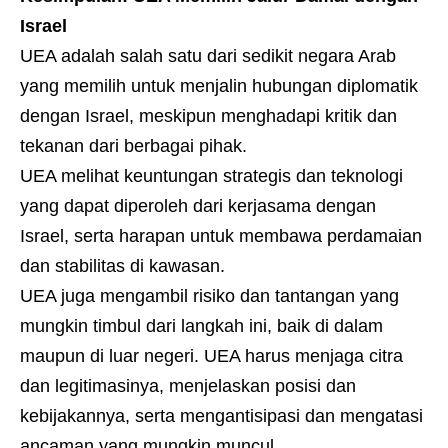
Israel
UEA adalah salah satu dari sedikit negara Arab
yang memilih untuk menjalin hubungan diplomatik
dengan Israel, meskipun menghadapi kritik dan
tekanan dari berbagai pihak.
UEA melihat keuntungan strategis dan teknologi
yang dapat diperoleh dari kerjasama dengan
Israel, serta harapan untuk membawa perdamaian
dan stabilitas di kawasan.
UEA juga mengambil risiko dan tantangan yang
mungkin timbul dari langkah ini, baik di dalam
maupun di luar negeri. UEA harus menjaga citra
dan legitimasinya, menjelaskan posisi dan
kebijakannya, serta mengantisipasi dan mengatasi
ancaman yang mungkin muncul.