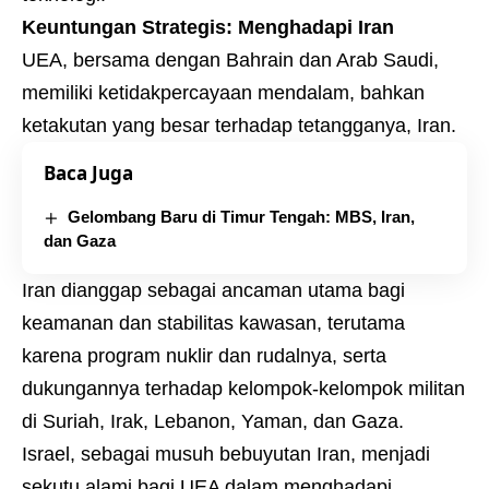
Keuntungan Strategis: Menghadapi Iran
UEA, bersama dengan Bahrain dan Arab Saudi,
memiliki ketidakpercayaan mendalam, bahkan
ketakutan yang besar terhadap tetangganya, Iran.
Baca Juga
Gelombang Baru di Timur Tengah: MBS, Iran,
dan Gaza
Iran dianggap sebagai ancaman utama bagi
keamanan dan stabilitas kawasan, terutama
karena program nuklir dan rudalnya, serta
dukungannya terhadap kelompok-kelompok militan
di Suriah, Irak, Lebanon, Yaman, dan Gaza.
Israel, sebagai musuh bebuyutan Iran, menjadi
sekutu alami bagi UEA dalam menghadapi