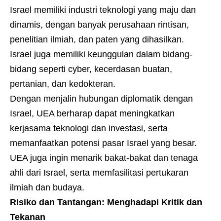
Israel memiliki industri teknologi yang maju dan
dinamis, dengan banyak perusahaan rintisan,
penelitian ilmiah, dan paten yang dihasilkan.
Israel juga memiliki keunggulan dalam bidang-
bidang seperti cyber, kecerdasan buatan,
pertanian, dan kedokteran.
Dengan menjalin hubungan diplomatik dengan
Israel, UEA berharap dapat meningkatkan
kerjasama teknologi dan investasi, serta
memanfaatkan potensi pasar Israel yang besar.
UEA juga ingin menarik bakat-bakat dan tenaga
ahli dari Israel, serta memfasilitasi pertukaran
ilmiah dan budaya.
Risiko dan Tantangan: Menghadapi Kritik dan
Tekanan