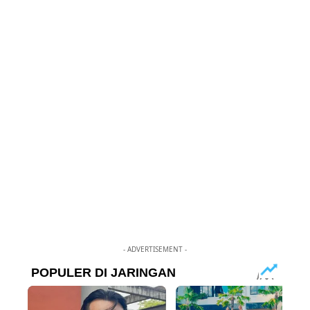
- ADVERTISEMENT -