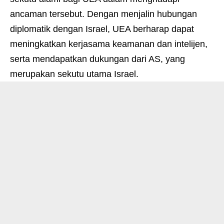
ancaman tersebut. Dengan menjalin hubungan
diplomatik dengan Israel, UEA berharap dapat
meningkatkan kerjasama keamanan dan intelijen,
serta mendapatkan dukungan dari AS, yang
merupakan sekutu utama Israel.