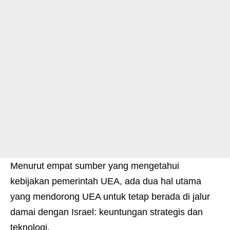
Menurut empat sumber yang mengetahui
kebijakan pemerintah UEA, ada dua hal utama
yang mendorong UEA untuk tetap berada di jalur
damai dengan Israel: keuntungan strategis dan
teknologi.