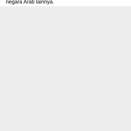
negara Arab lainnya.