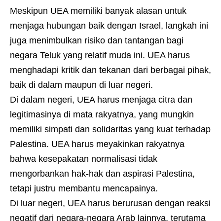
Meskipun UEA memiliki banyak alasan untuk
menjaga hubungan baik dengan Israel, langkah ini
juga menimbulkan risiko dan tantangan bagi
negara Teluk yang relatif muda ini. UEA harus
menghadapi kritik dan tekanan dari berbagai pihak,
baik di dalam maupun di luar negeri.
Di dalam negeri, UEA harus menjaga citra dan
legitimasinya di mata rakyatnya, yang mungkin
memiliki simpati dan solidaritas yang kuat terhadap
Palestina. UEA harus meyakinkan rakyatnya
bahwa kesepakatan normalisasi tidak
mengorbankan hak-hak dan aspirasi Palestina,
tetapi justru membantu mencapainya.
Di luar negeri, UEA harus berurusan dengan reaksi
negatif dari negara-negara Arab lainnya, terutama