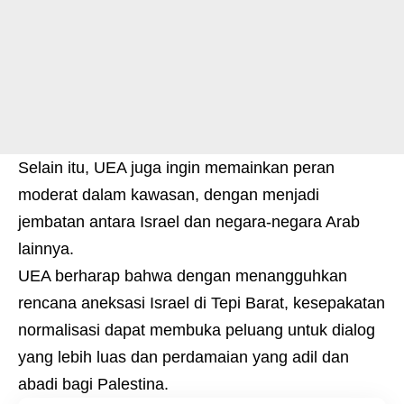
Selain itu, UEA juga ingin memainkan peran
moderat dalam kawasan, dengan menjadi
jembatan antara Israel dan negara-negara Arab
lainnya.
UEA berharap bahwa dengan menangguhkan
rencana aneksasi Israel di Tepi Barat, kesepakatan
normalisasi dapat membuka peluang untuk dialog
yang lebih luas dan perdamaian yang adil dan
abadi bagi Palestina.