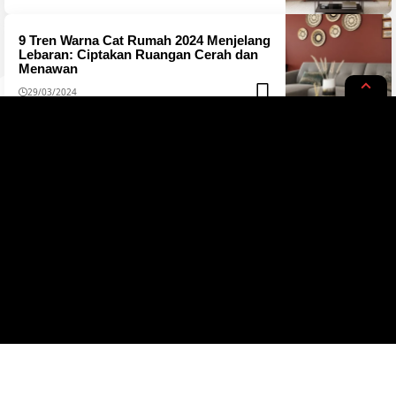
9 Tren Warna Cat Rumah 2024 Menjelang
Lebaran: Ciptakan Ruangan Cerah dan
Menawan
29/03/2024