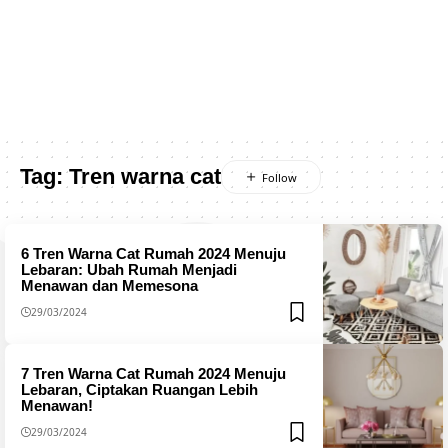
Tag:
Tren warna cat
6 Tren Warna Cat Rumah 2024 Menuju
Lebaran: Ubah Rumah Menjadi
Menawan dan Memesona
29/03/2024
7 Tren Warna Cat Rumah 2024 Menuju
Lebaran, Ciptakan Ruangan Lebih
Menawan!
29/03/2024