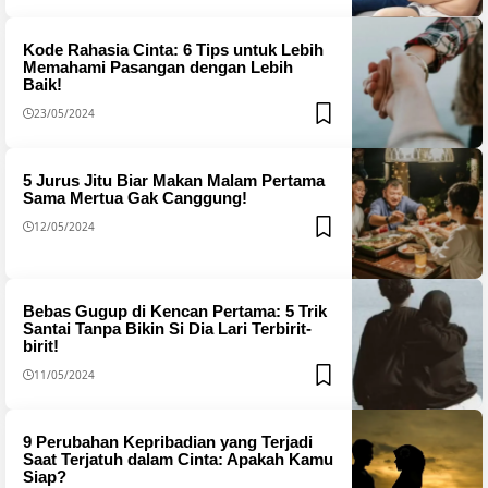
Kode Rahasia Cinta: 6 Tips untuk Lebih
Memahami Pasangan dengan Lebih
Baik!
23/05/2024
5 Jurus Jitu Biar Makan Malam Pertama
Sama Mertua Gak Canggung!
12/05/2024
Bebas Gugup di Kencan Pertama: 5 Trik
Santai Tanpa Bikin Si Dia Lari Terbirit-
birit!
11/05/2024
9 Perubahan Kepribadian yang Terjadi
Saat Terjatuh dalam Cinta: Apakah Kamu
Siap?