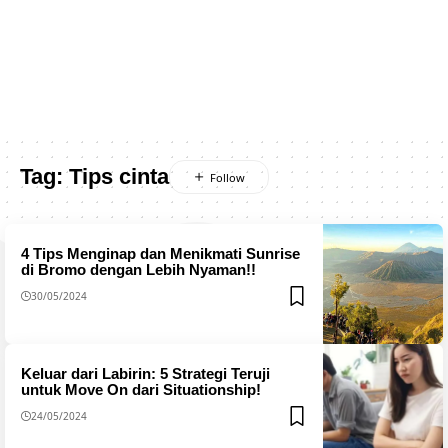
Tag:
Tips cinta
4 Tips Menginap dan Menikmati Sunrise
di Bromo dengan Lebih Nyaman!!
30/05/2024
Keluar dari Labirin: 5 Strategi Teruji
untuk Move On dari Situationship!
24/05/2024