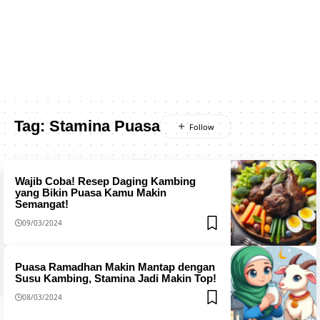
Tag:
Stamina Puasa
Wajib Coba! Resep Daging Kambing
yang Bikin Puasa Kamu Makin
Semangat!
09/03/2024
Puasa Ramadhan Makin Mantap dengan
Susu Kambing, Stamina Jadi Makin Top!
08/03/2024