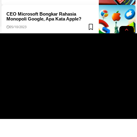
CEO Microsoft Bongkar Rahasia
Monopoli Google, Apa Kata Apple?
05/10/2023