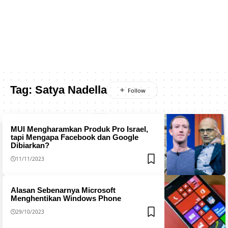
Tag:
Satya Nadella
MUI Mengharamkan Produk Pro Israel,
tapi Mengapa Facebook dan Google
Dibiarkan?
11/11/2023
Alasan Sebenarnya Microsoft
Menghentikan Windows Phone
29/10/2023