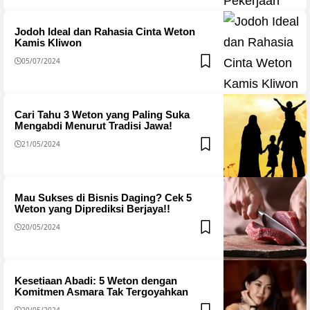
Jodoh Ideal dan Rahasia Cinta Weton
Kamis Kliwon
05/07/2024
Cari Tahu 3 Weton yang Paling Suka
Mengabdi Menurut Tradisi Jawa!
21/05/2024
Mau Sukses di Bisnis Daging? Cek 5
Weton yang Diprediksi Berjaya!!
20/05/2024
Kesetiaan Abadi: 5 Weton dengan
Komitmen Asmara Tak Tergoyahkan
20/05/2024