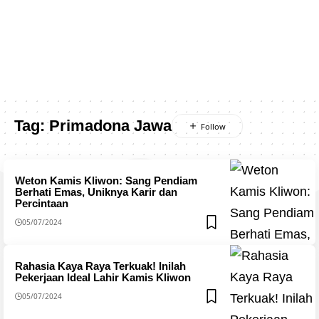
Tag:
Primadona Jawa
Weton Kamis Kliwon: Sang Pendiam
Berhati Emas, Uniknya Karir dan
Percintaan
05/07/2024
Rahasia Kaya Raya Terkuak! Inilah
Pekerjaan Ideal Lahir Kamis Kliwon
05/07/2024