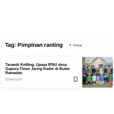
Tag:
Pimpinan ranting
Tarawih Keliling, Upaya IPNU desa
Gapura Timur Jaring Kader di Bulan
Ramadan
19/03/2025