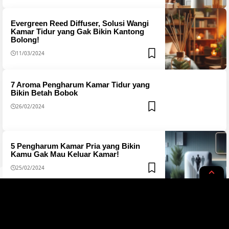
Evergreen Reed Diffuser, Solusi Wangi
Kamar Tidur yang Gak Bikin Kantong
Bolong!
11/03/2024
7 Aroma Pengharum Kamar Tidur yang
Bikin Betah Bobok
26/02/2024
5 Pengharum Kamar Pria yang Bikin
Kamu Gak Mau Keluar Kamar!
25/02/2024