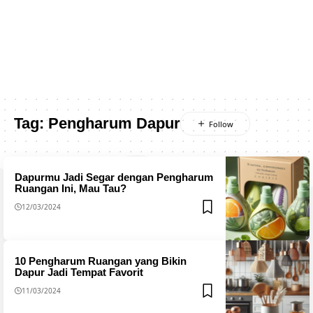
Tag:
Pengharum Dapur
Dapurmu Jadi Segar dengan Pengharum
Ruangan Ini, Mau Tau?
12/03/2024
10 Pengharum Ruangan yang Bikin
Dapur Jadi Tempat Favorit
11/03/2024