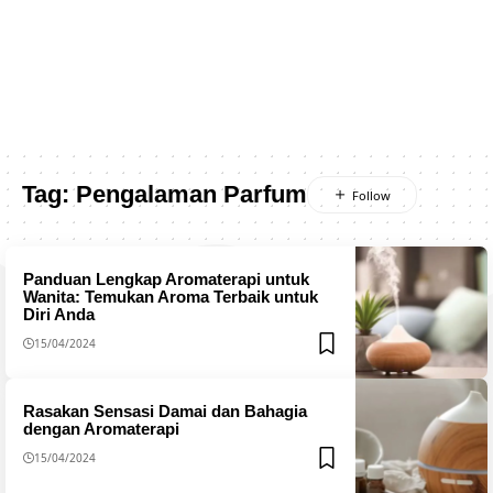
Tag:
Pengalaman Parfum
Panduan Lengkap Aromaterapi untuk
Wanita: Temukan Aroma Terbaik untuk
Diri Anda
15/04/2024
Rasakan Sensasi Damai dan Bahagia
dengan Aromaterapi
15/04/2024