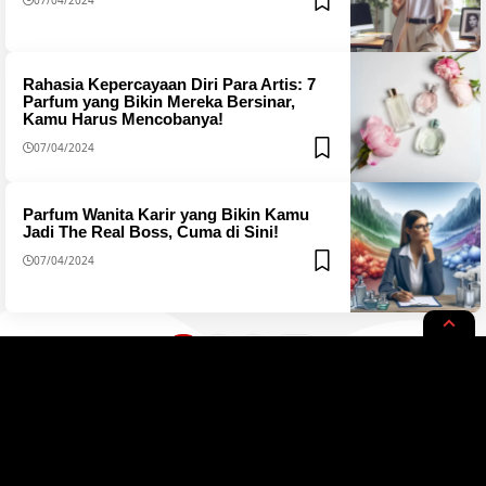
Rahasia Kepercayaan Diri Para Artis: 7
Parfum yang Bikin Mereka Bersinar,
Kamu Harus Mencobanya!
07/04/2024
Parfum Wanita Karir yang Bikin Kamu
Jadi The Real Boss, Cuma di Sini!
07/04/2024
1
2
3