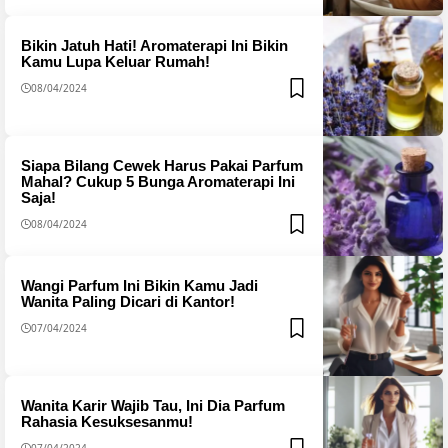
Bikin Jatuh Hati! Aromaterapi Ini Bikin
Kamu Lupa Keluar Rumah!
08/04/2024
Siapa Bilang Cewek Harus Pakai Parfum
Mahal? Cukup 5 Bunga Aromaterapi Ini
Saja!
08/04/2024
Wangi Parfum Ini Bikin Kamu Jadi
Wanita Paling Dicari di Kantor!
07/04/2024
Wanita Karir Wajib Tau, Ini Dia Parfum
Rahasia Kesuksesanmu!
07/04/2024