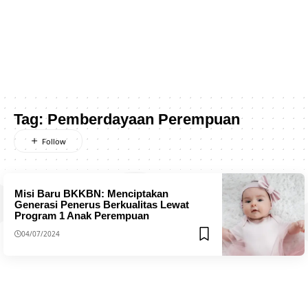
Tag:
Pemberdayaan Perempuan
Misi Baru BKKBN: Menciptakan
Generasi Penerus Berkualitas Lewat
Program 1 Anak Perempuan
04/07/2024