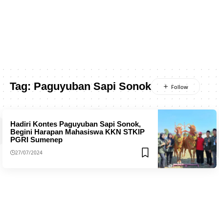
Tag:
Paguyuban Sapi Sonok
Hadiri Kontes Paguyuban Sapi Sonok,
Begini Harapan Mahasiswa KKN STKIP
PGRI Sumenep
27/07/2024