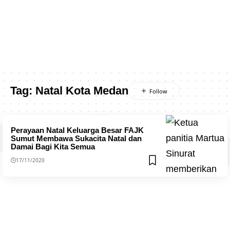
Tag:
Natal Kota Medan
Perayaan Natal Keluarga Besar FAJK
Sumut Membawa Sukacita Natal dan
Damai Bagi Kita Semua
17/11/2020