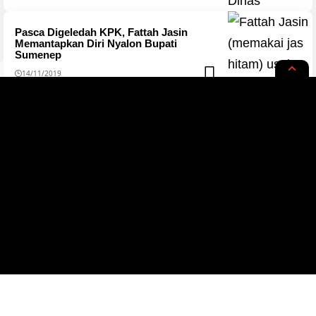
Pasca Digeledah KPK, Fattah Jasin
Memantapkan Diri Nyalon Bupati
Sumenep
14/11/2019