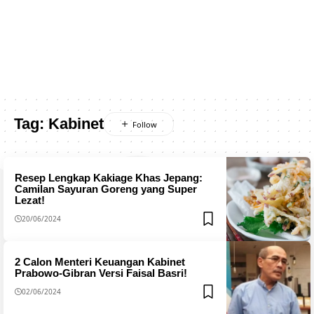
Tag:
Kabinet
Resep Lengkap Kakiage Khas Jepang:
Camilan Sayuran Goreng yang Super
Lezat!
20/06/2024
2 Calon Menteri Keuangan Kabinet
Prabowo-Gibran Versi Faisal Basri!
02/06/2024