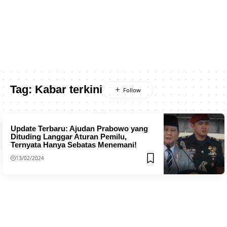
Tag:
Kabar terkini
Update Terbaru: Ajudan Prabowo yang
Dituding Langgar Aturan Pemilu,
Ternyata Hanya Sebatas Menemani!
13/02/2024