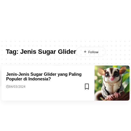
Tag:
Jenis Sugar Glider
Jenis-Jenis Sugar Glider yang Paling
Populer di Indonesia?
04/03/2024