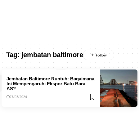
Tag:
jembatan baltimore
Jembatan Baltimore Runtuh: Bagaimana
Ini Mempengaruhi Ekspor Batu Bara
AS?
27/03/2024