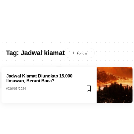
Tag:
Jadwal kiamat
Jadwal Kiamat Diungkap 15.000
Ilmuwan, Berani Baca?
26/05/2024