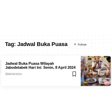
Tag:
Jadwal Buka Puasa
Jadwal Buka Puasa Wilayah
Jabodetabek Hari Ini: Senin, 8 April 2024
08/04/2024