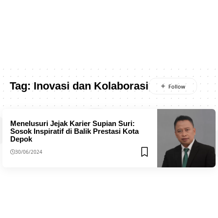
Tag:
Inovasi dan Kolaborasi
Menelusuri Jejak Karier Supian Suri:
Sosok Inspiratif di Balik Prestasi Kota
Depok
30/06/2024