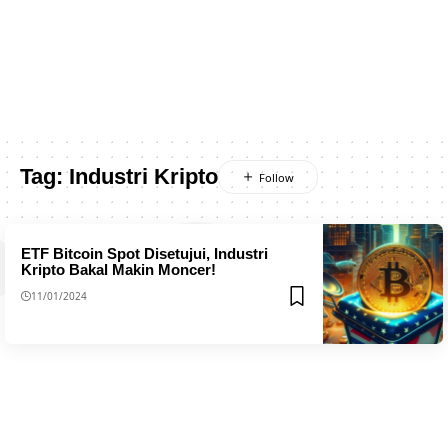
Tag:
Industri Kripto
ETF Bitcoin Spot Disetujui, Industri
Kripto Bakal Makin Moncer!
11/01/2024