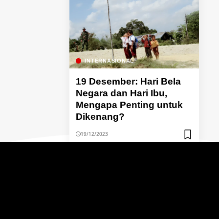
INTERNASIONAL
19 Desember: Hari Bela
Negara dan Hari Ibu,
Mengapa Penting untuk
Dikenang?
19/12/2023