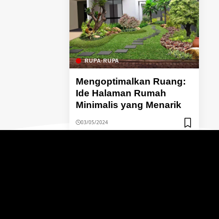
RUPA-RUPA
Mengoptimalkan Ruang:
Ide Halaman Rumah
Minimalis yang Menarik
03/05/2024