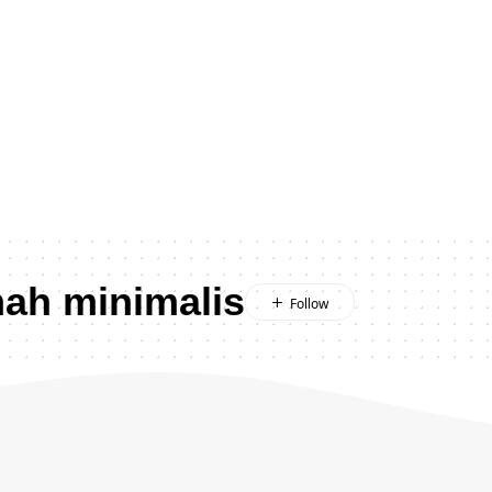
ah minimalis