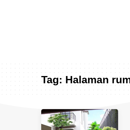
Tag:
Halaman rum