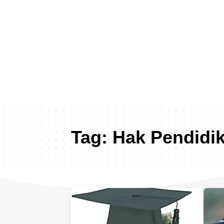
Tag:
Hak Pendidi