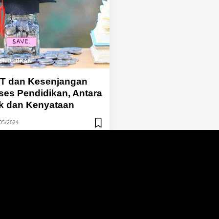
ENDIDIKAN
T dan Kesenjangan
ses Pendidikan, Antara
k dan Kenyataan
05/2024