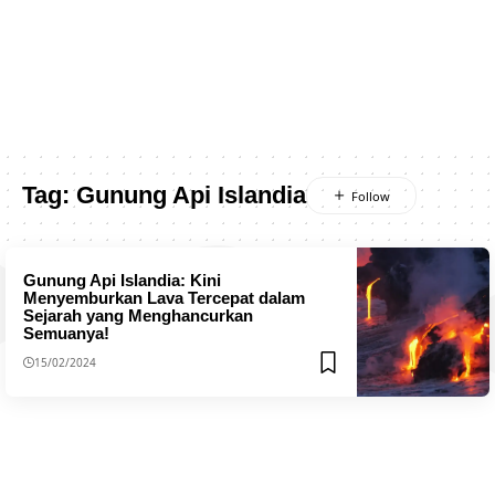
Tag:
Gunung Api Islandia
Gunung Api Islandia: Kini
Menyemburkan Lava Tercepat dalam
Sejarah yang Menghancurkan
Semuanya!
15/02/2024